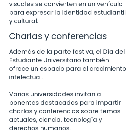
visuales se convierten en un vehículo
para expresar la identidad estudiantil
y cultural.
Charlas y conferencias
Además de la parte festiva, el Día del
Estudiante Universitario también
ofrece un espacio para el crecimiento
intelectual.
Varias universidades invitan a
ponentes destacados para impartir
charlas y conferencias sobre temas
actuales, ciencia, tecnología y
derechos humanos.