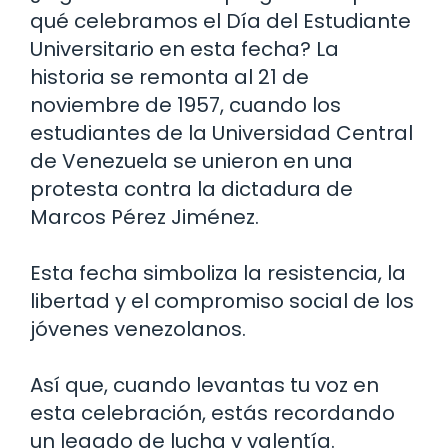
qué celebramos el Día del Estudiante
Universitario en esta fecha? La
historia se remonta al 21 de
noviembre de 1957, cuando los
estudiantes de la Universidad Central
de Venezuela se unieron en una
protesta contra la dictadura de
Marcos Pérez Jiménez.
Esta fecha simboliza la resistencia, la
libertad y el compromiso social de los
jóvenes venezolanos.
Así que, cuando levantas tu voz en
esta celebración, estás recordando
un legado de lucha y valentía.