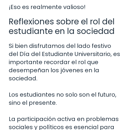
¡Eso es realmente valioso!
Reflexiones sobre el rol del
estudiante en la sociedad
Si bien disfrutamos del lado festivo
del Día del Estudiante Universitario, es
importante recordar el rol que
desempeñan los jóvenes en la
sociedad.
Los estudiantes no solo son el futuro,
sino el presente.
La participación activa en problemas
sociales y políticos es esencial para