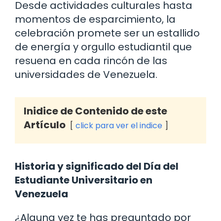
Desde actividades culturales hasta
momentos de esparcimiento, la
celebración promete ser un estallido
de energía y orgullo estudiantil que
resuena en cada rincón de las
universidades de Venezuela.
Inidice de Contenido de este
Artículo
click para ver el indice
Historia y significado del Día del
Estudiante Universitario en
Venezuela
¿Alguna vez te has preguntado por