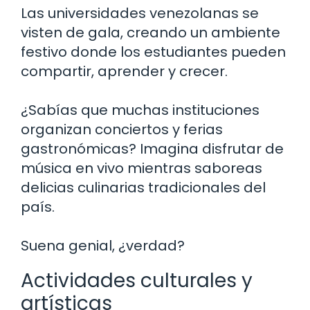
Las universidades venezolanas se
visten de gala, creando un ambiente
festivo donde los estudiantes pueden
compartir, aprender y crecer.
¿Sabías que muchas instituciones
organizan conciertos y ferias
gastronómicas? Imagina disfrutar de
música en vivo mientras saboreas
delicias culinarias tradicionales del
país.
Suena genial, ¿verdad?
Actividades culturales y
artísticas