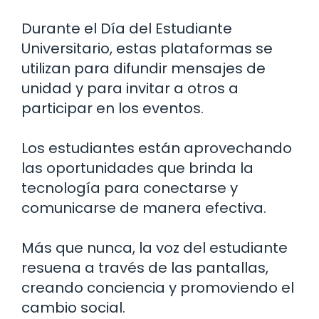
Durante el Día del Estudiante
Universitario, estas plataformas se
utilizan para difundir mensajes de
unidad y para invitar a otros a
participar en los eventos.
Los estudiantes están aprovechando
las oportunidades que brinda la
tecnología para conectarse y
comunicarse de manera efectiva.
Más que nunca, la voz del estudiante
resuena a través de las pantallas,
creando conciencia y promoviendo el
cambio social.