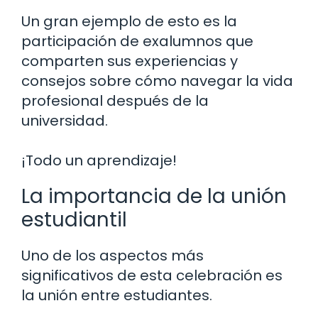
Un gran ejemplo de esto es la
participación de exalumnos que
comparten sus experiencias y
consejos sobre cómo navegar la vida
profesional después de la
universidad.
¡Todo un aprendizaje!
La importancia de la unión
estudiantil
Uno de los aspectos más
significativos de esta celebración es
la unión entre estudiantes.