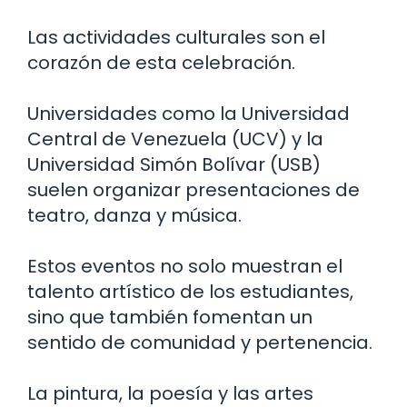
Las actividades culturales son el
corazón de esta celebración.
Universidades como la Universidad
Central de Venezuela (UCV) y la
Universidad Simón Bolívar (USB)
suelen organizar presentaciones de
teatro, danza y música.
Estos eventos no solo muestran el
talento artístico de los estudiantes,
sino que también fomentan un
sentido de comunidad y pertenencia.
La pintura, la poesía y las artes