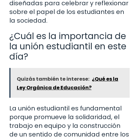
diseñadas para celebrar y reflexionar
sobre el papel de los estudiantes en
la sociedad.
¿Cuál es la importancia de
la unión estudiantil en este
día?
Quizás también te interese:
¿Qué es la
Ley Orgánica de Educación?
La unión estudiantil es fundamental
porque promueve la solidaridad, el
trabajo en equipo y la construcción
de un sentido de comunidad entre los