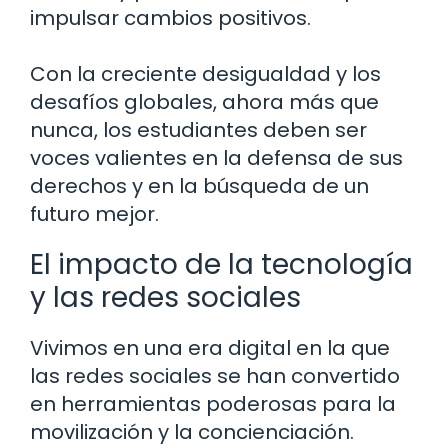
impulsar cambios positivos.
Con la creciente desigualdad y los
desafíos globales, ahora más que
nunca, los estudiantes deben ser
voces valientes en la defensa de sus
derechos y en la búsqueda de un
futuro mejor.
El impacto de la tecnología
y las redes sociales
Vivimos en una era digital en la que
las redes sociales se han convertido
en herramientas poderosas para la
movilización y la concienciación.