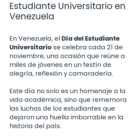
Estudiante Universitario en
Venezuela
En Venezuela, el
Día del Estudiante
Universitario
se celebra cada 21 de
noviembre, una ocasión que reúne a
miles de jóvenes en un festín de
alegría, reflexión y camaradería.
Este día no solo es un homenaje a la
vida académica, sino que rememora
las luchas de los estudiantes que
dejaron una huella imborrable en la
historia del país.