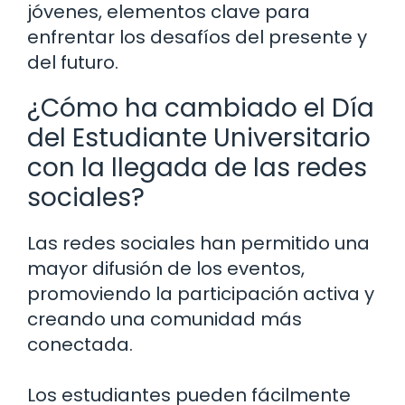
jóvenes, elementos clave para
enfrentar los desafíos del presente y
del futuro.
¿Cómo ha cambiado el Día
del Estudiante Universitario
con la llegada de las redes
sociales?
Las redes sociales han permitido una
mayor difusión de los eventos,
promoviendo la participación activa y
creando una comunidad más
conectada.
Los estudiantes pueden fácilmente