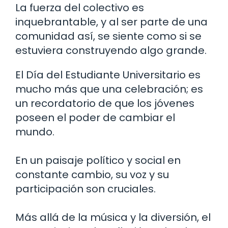
La fuerza del colectivo es
inquebrantable, y al ser parte de una
comunidad así, se siente como si se
estuviera construyendo algo grande.
El Día del Estudiante Universitario es
mucho más que una celebración; es
un recordatorio de que los jóvenes
poseen el poder de cambiar el
mundo.
En un paisaje político y social en
constante cambio, su voz y su
participación son cruciales.
Más allá de la música y la diversión, el