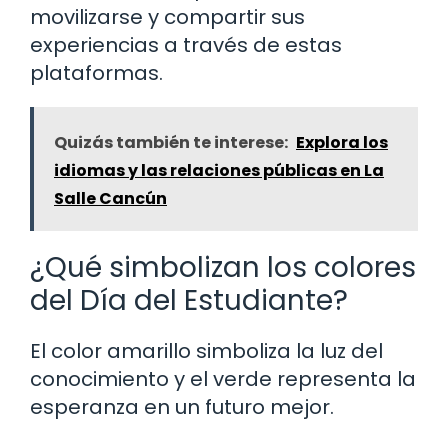
movilizarse y compartir sus
experiencias a través de estas
plataformas.
Quizás también te interese:
Explora los
idiomas y las relaciones públicas en La
Salle Cancún
¿Qué simbolizan los colores
del Día del Estudiante?
El color amarillo simboliza la luz del
conocimiento y el verde representa la
esperanza en un futuro mejor.