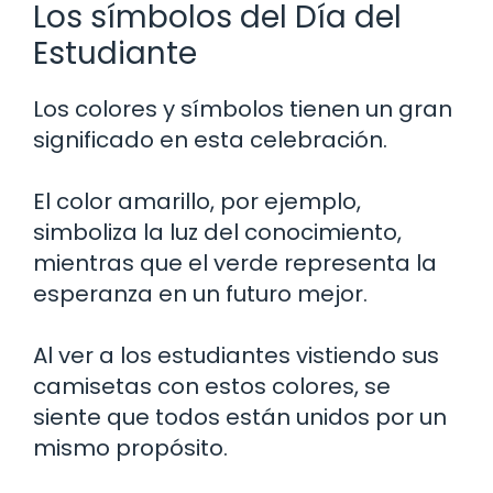
Los símbolos del Día del
Estudiante
Los colores y símbolos tienen un gran
significado en esta celebración.
El color amarillo, por ejemplo,
simboliza la luz del conocimiento,
mientras que el verde representa la
esperanza en un futuro mejor.
Al ver a los estudiantes vistiendo sus
camisetas con estos colores, se
siente que todos están unidos por un
mismo propósito.