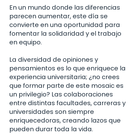
En un mundo donde las diferencias
parecen aumentar, este día se
convierte en una oportunidad para
fomentar la solidaridad y el trabajo
en equipo.
La diversidad de opiniones y
pensamientos es lo que enriquece la
experiencia universitaria; ¿no crees
que formar parte de este mosaic es
un privilegio? Las colaboraciones
entre distintas facultades, carreras y
universidades son siempre
enriquecedoras, creando lazos que
pueden durar toda la vida.