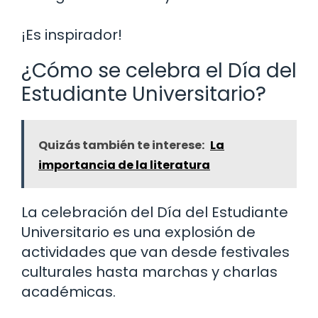
¡Es inspirador!
¿Cómo se celebra el Día del
Estudiante Universitario?
Quizás también te interese:
La
importancia de la literatura
La celebración del Día del Estudiante
Universitario es una explosión de
actividades que van desde festivales
culturales hasta marchas y charlas
académicas.