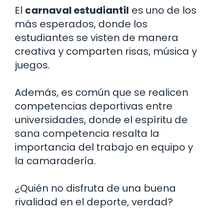
El
carnaval estudiantil
es uno de los
más esperados, donde los
estudiantes se visten de manera
creativa y comparten risas, música y
juegos.
Además, es común que se realicen
competencias deportivas entre
universidades, donde el espíritu de
sana competencia resalta la
importancia del trabajo en equipo y
la camaradería.
¿Quién no disfruta de una buena
rivalidad en el deporte, verdad?