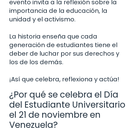
evento invita a la reflexión sobre la
importancia de la educación, la
unidad y el activismo.
La historia enseña que cada
generación de estudiantes tiene el
deber de luchar por sus derechos y
los de los demás.
¡Así que celebra, reflexiona y actúa!
¿Por qué se celebra el Día
del Estudiante Universitario
el 21 de noviembre en
Venezuela?