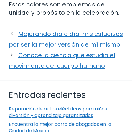
Estos colores son emblemas de
unidad y propósito en la celebración.
Mejorando día a día: mis esfuerzos
por ser la mejor versión de mí mismo
Conoce la ciencia que estudia el
movimiento del cuerpo humano
Entradas recientes
Reparación de autos eléctricos para niños:
diversión y aprendizaje garantizados
Encuentra la mejor barra de abogados en la
Ciudad de México