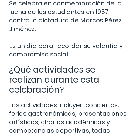
Se celebra en conmemoración de la
lucha de los estudiantes en 1957
contra la dictadura de Marcos Pérez
Jiménez.
Es un día para recordar su valentía y
compromiso social.
¿Qué actividades se
realizan durante esta
celebración?
Las actividades incluyen conciertos,
ferias gastronómicas, presentaciones
artísticas, charlas académicas y
competencias deportivas, todas