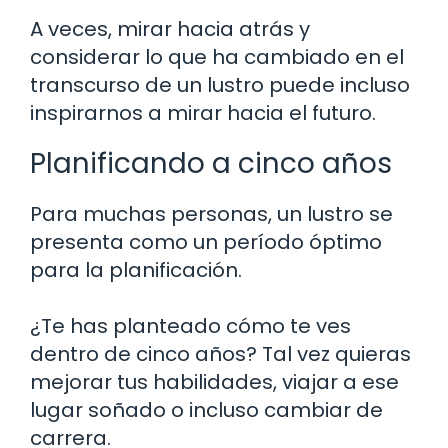
A veces, mirar hacia atrás y
considerar lo que ha cambiado en el
transcurso de un lustro puede incluso
inspirarnos a mirar hacia el futuro.
Planificando a cinco años
Para muchas personas, un lustro se
presenta como un período óptimo
para la planificación.
¿Te has planteado cómo te ves
dentro de cinco años? Tal vez quieras
mejorar tus habilidades, viajar a ese
lugar soñado o incluso cambiar de
carrera.