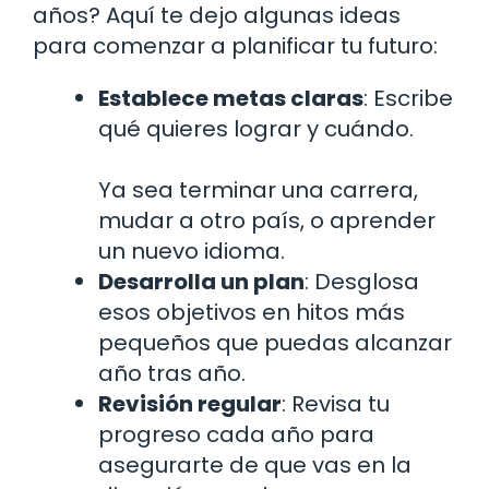
años? Aquí te dejo algunas ideas
para comenzar a planificar tu futuro:
Establece metas claras
: Escribe
qué quieres lograr y cuándo.
Ya sea terminar una carrera,
mudar a otro país, o aprender
un nuevo idioma.
Desarrolla un plan
: Desglosa
esos objetivos en hitos más
pequeños que puedas alcanzar
año tras año.
Revisión regular
: Revisa tu
progreso cada año para
asegurarte de que vas en la