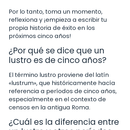
Por lo tanto, toma un momento,
reflexiona y ¡empieza a escribir tu
propia historia de éxito en los
próximos cinco años!
¿Por qué se dice que un
lustro es de cinco años?
El término lustro proviene del latín
«lustrum», que históricamente hacía
referencia a períodos de cinco años,
especialmente en el contexto de
censos en la antigua Roma.
¿Cuál es la diferencia entre