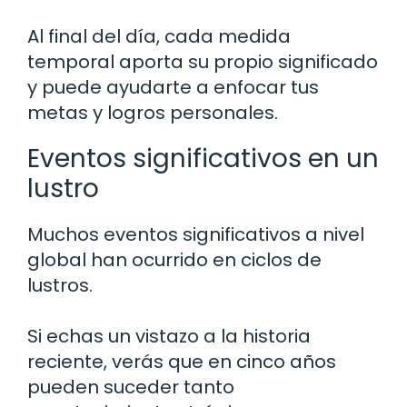
Al final del día, cada medida
temporal aporta su propio significado
y puede ayudarte a enfocar tus
metas y logros personales.
Eventos significativos en un
lustro
Muchos eventos significativos a nivel
global han ocurrido en ciclos de
lustros.
Si echas un vistazo a la historia
reciente, verás que en cinco años
pueden suceder tanto