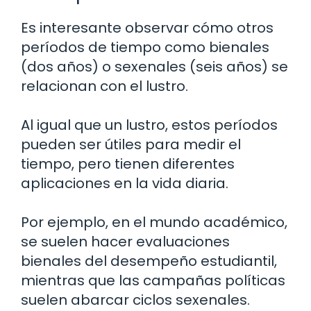
Es interesante observar cómo otros
períodos de tiempo como bienales
(dos años) o sexenales (seis años) se
relacionan con el lustro.
Al igual que un lustro, estos períodos
pueden ser útiles para medir el
tiempo, pero tienen diferentes
aplicaciones en la vida diaria.
Por ejemplo, en el mundo académico,
se suelen hacer evaluaciones
bienales del desempeño estudiantil,
mientras que las campañas políticas
suelen abarcar ciclos sexenales.