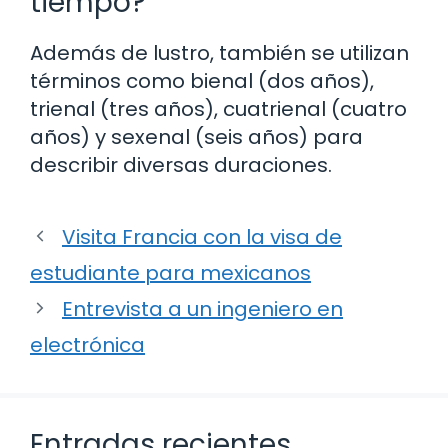
tiempo?
Además de lustro, también se utilizan
términos como bienal (dos años),
trienal (tres años), cuatrienal (cuatro
años) y sexenal (seis años) para
describir diversas duraciones.
Visita Francia con la visa de
estudiante para mexicanos
Entrevista a un ingeniero en
electrónica
Entradas recientes