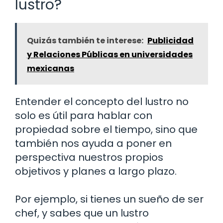
lustro?
Quizás también te interese:
Publicidad
y Relaciones Públicas en universidades
mexicanas
Entender el concepto del lustro no
solo es útil para hablar con
propiedad sobre el tiempo, sino que
también nos ayuda a poner en
perspectiva nuestros propios
objetivos y planes a largo plazo.
Por ejemplo, si tienes un sueño de ser
chef, y sabes que un lustro