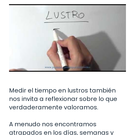
Medir el tiempo en lustros también
nos invita a reflexionar sobre lo que
verdaderamente valoramos.
A menudo nos encontramos
atrapados en los días, semanas y