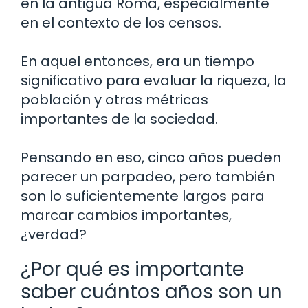
en la antigua Roma, especialmente
en el contexto de los censos.
En aquel entonces, era un tiempo
significativo para evaluar la riqueza, la
población y otras métricas
importantes de la sociedad.
Pensando en eso, cinco años pueden
parecer un parpadeo, pero también
son lo suficientemente largos para
marcar cambios importantes,
¿verdad?
¿Por qué es importante
saber cuántos años son un