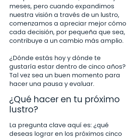
meses, pero cuando expandimos
nuestra visión a través de un lustro,
comenzamos a apreciar mejor cómo
cada decisión, por pequeña que sea,
contribuye a un cambio más amplio.
¿Dónde estás hoy y dónde te
gustaría estar dentro de cinco años?
Tal vez sea un buen momento para
hacer una pausa y evaluar.
¿Qué hacer en tu próximo
lustro?
La pregunta clave aquí es: ¿qué
deseas lograr en los próximos cinco