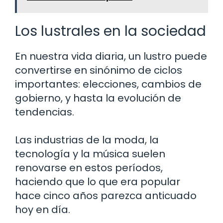
Los lustrales en la sociedad
En nuestra vida diaria, un lustro puede
convertirse en sinónimo de ciclos
importantes: elecciones, cambios de
gobierno, y hasta la evolución de
tendencias.
Las industrias de la moda, la
tecnología y la música suelen
renovarse en estos períodos,
haciendo que lo que era popular
hace cinco años parezca anticuado
hoy en día.