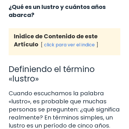
¿Qué es un lustro y cuántos años
abarca?
Inidice de Contenido de este
Artículo
click para ver el indice
Definiendo el término
«lustro»
Cuando escuchamos la palabra
«lustro», es probable que muchas
personas se pregunten: ¿qué significa
realmente? En términos simples, un
lustro es un período de cinco años.