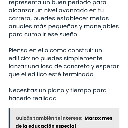
representa un buen período para
alcanzar un nivel avanzado en tu
carrera, puedes establecer metas
anuales más pequeñas y manejables
para cumplir ese sueño.
Piensa en ello como construir un
edificio: no puedes simplemente
lanzar una losa de concreto y esperar
que el edifico esté terminado.
Necesitas un plano y tiempo para
hacerlo realidad.
Quizás también te interese:
Marzo: mes
de la educación especial