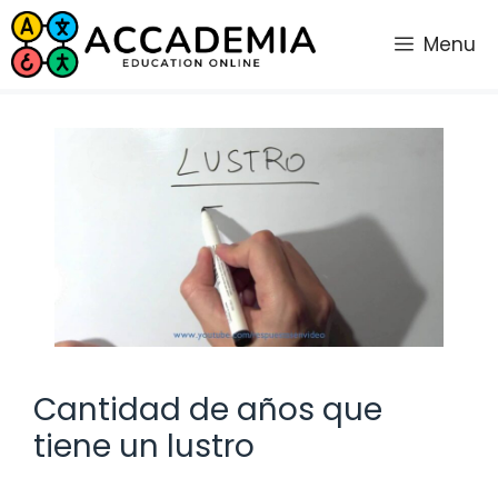
Saltar
al
Menu
contenido
Cantidad de años que
tiene un lustro