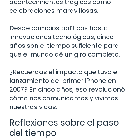
acontecimientos trágicos como
celebraciones maravillosas.
Desde cambios políticos hasta
innovaciones tecnológicas, cinco
años son el tiempo suficiente para
que el mundo dé un giro completo.
¿Recuerdas el impacto que tuvo el
lanzamiento del primer iPhone en
2007? En cinco años, eso revolucionó
cómo nos comunicamos y vivimos
nuestras vidas.
Reflexiones sobre el paso
del tiempo