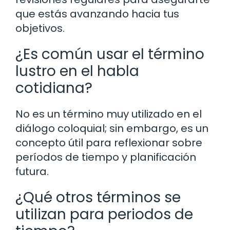
que estás avanzando hacia tus
objetivos.
¿Es común usar el término
lustro en el habla
cotidiana?
No es un término muy utilizado en el
diálogo coloquial; sin embargo, es un
concepto útil para reflexionar sobre
períodos de tiempo y planificación
futura.
¿Qué otros términos se
utilizan para periodos de