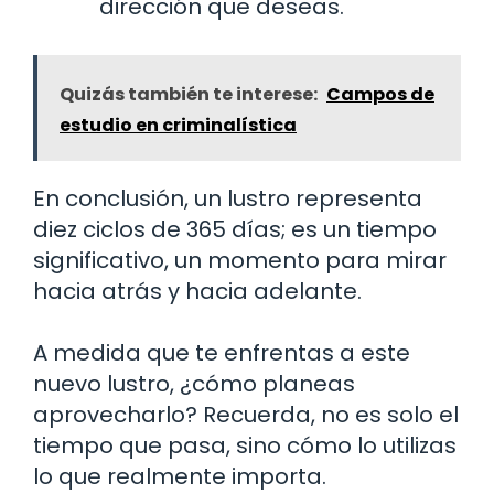
dirección que deseas.
Quizás también te interese:
Campos de
estudio en criminalística
En conclusión, un lustro representa
diez ciclos de 365 días; es un tiempo
significativo, un momento para mirar
hacia atrás y hacia adelante.
A medida que te enfrentas a este
nuevo lustro, ¿cómo planeas
aprovecharlo? Recuerda, no es solo el
tiempo que pasa, sino cómo lo utilizas
lo que realmente importa.