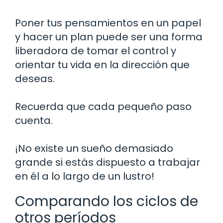
Poner tus pensamientos en un papel
y hacer un plan puede ser una forma
liberadora de tomar el control y
orientar tu vida en la dirección que
deseas.
Recuerda que cada pequeño paso
cuenta.
¡No existe un sueño demasiado
grande si estás dispuesto a trabajar
en él a lo largo de un lustro!
Comparando los ciclos de
otros períodos