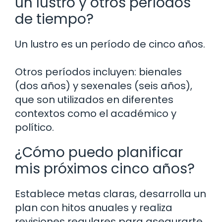
un lustro y otros períodos
de tiempo?
Un lustro es un período de cinco años.
Otros períodos incluyen: bienales
(dos años) y sexenales (seis años),
que son utilizados en diferentes
contextos como el académico y
político.
¿Cómo puedo planificar
mis próximos cinco años?
Establece metas claras, desarrolla un
plan con hitos anuales y realiza
revisiones regulares para asegurarte