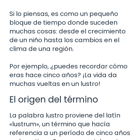
Si lo piensas, es como un pequeño
bloque de tiempo donde suceden
muchas cosas: desde el crecimiento
de un niño hasta los cambios en el
clima de una región.
Por ejemplo, ¿puedes recordar cómo
eras hace cinco años? ¡La vida da
muchas vueltas en un lustro!
El origen del término
La palabra lustro proviene del latín
«lustrum», un término que hacía
referencia a un período de cinco años