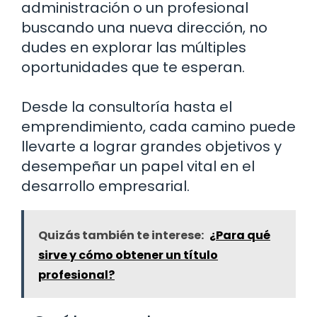
administración o un profesional
buscando una nueva dirección, no
dudes en explorar las múltiples
oportunidades que te esperan.
Desde la consultoría hasta el
emprendimiento, cada camino puede
llevarte a lograr grandes objetivos y
desempeñar un papel vital en el
desarrollo empresarial.
Quizás también te interese:
¿Para qué
sirve y cómo obtener un título
profesional?