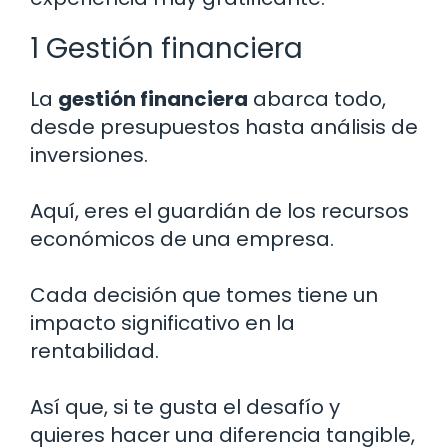
1 Gestión financiera
La
gestión financiera
abarca todo,
desde presupuestos hasta análisis de
inversiones.
Aquí, eres el guardián de los recursos
económicos de una empresa.
Cada decisión que tomes tiene un
impacto significativo en la
rentabilidad.
Así que, si te gusta el desafío y
quieres hacer una diferencia tangible,