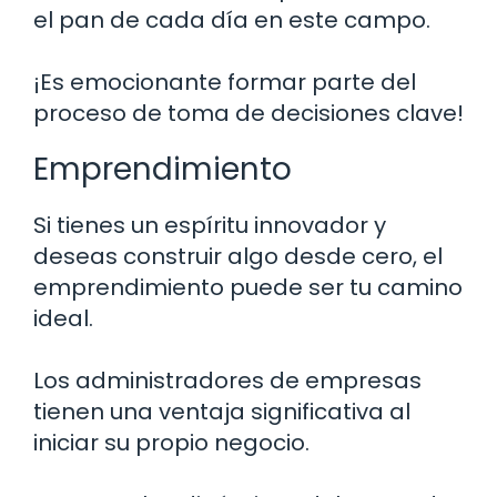
el pan de cada día en este campo.
¡Es emocionante formar parte del
proceso de toma de decisiones clave!
Emprendimiento
Si tienes un espíritu innovador y
deseas construir algo desde cero, el
emprendimiento puede ser tu camino
ideal.
Los administradores de empresas
tienen una ventaja significativa al
iniciar su propio negocio.