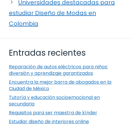
Universidades destacadas para
estudiar Diseño de Modas en
Colombia
Entradas recientes
Reparación de autos eléctricos para niños:
diversión y aprendizaje garantizados
Encuentra la mejor barra de abogados en la
Ciudad de México
Tutoría y educación socioemocional en
secundaria
Requisitos para ser maestra de kínder
Estudiar diseño de interiores online