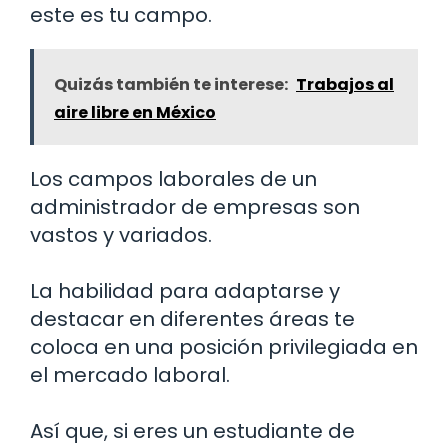
este es tu campo.
Quizás también te interese:
Trabajos al
aire libre en México
Los campos laborales de un
administrador de empresas son
vastos y variados.
La habilidad para adaptarse y
destacar en diferentes áreas te
coloca en una posición privilegiada en
el mercado laboral.
Así que, si eres un estudiante de