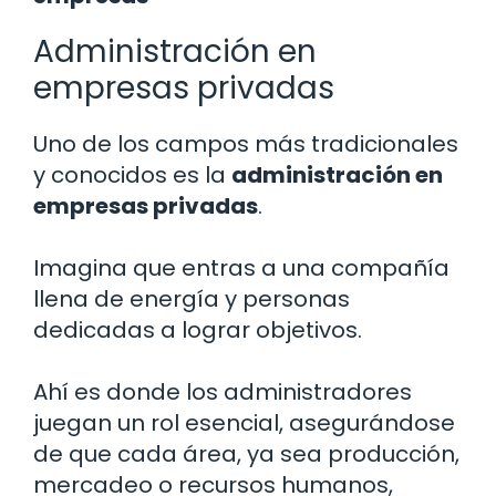
Administración en
empresas privadas
Uno de los campos más tradicionales
y conocidos es la
administración en
empresas privadas
.
Imagina que entras a una compañía
llena de energía y personas
dedicadas a lograr objetivos.
Ahí es donde los administradores
juegan un rol esencial, asegurándose
de que cada área, ya sea producción,
mercadeo o recursos humanos,