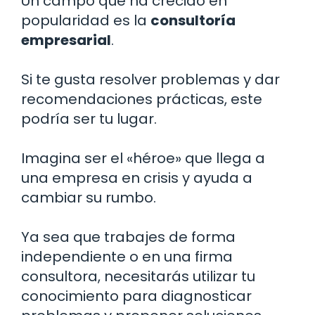
Un campo que ha crecido en
popularidad es la
consultoría
empresarial
.
Si te gusta resolver problemas y dar
recomendaciones prácticas, este
podría ser tu lugar.
Imagina ser el «héroe» que llega a
una empresa en crisis y ayuda a
cambiar su rumbo.
Ya sea que trabajes de forma
independiente o en una firma
consultora, necesitarás utilizar tu
conocimiento para diagnosticar