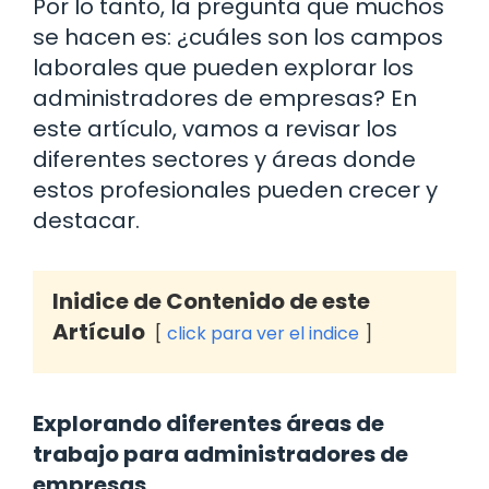
Por lo tanto, la pregunta que muchos
se hacen es: ¿cuáles son los campos
laborales que pueden explorar los
administradores de empresas? En
este artículo, vamos a revisar los
diferentes sectores y áreas donde
estos profesionales pueden crecer y
destacar.
Inidice de Contenido de este
Artículo
click para ver el indice
Explorando diferentes áreas de
trabajo para administradores de
empresas