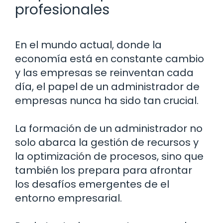
profesionales
En el mundo actual, donde la
economía está en constante cambio
y las empresas se reinventan cada
día, el papel de un administrador de
empresas nunca ha sido tan crucial.
La formación de un administrador no
solo abarca la gestión de recursos y
la optimización de procesos, sino que
también los prepara para afrontar
los desafíos emergentes de el
entorno empresarial.