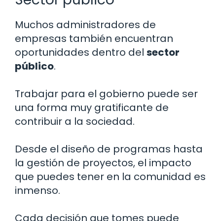
Muchos administradores de
empresas también encuentran
oportunidades dentro del
sector
público
.
Trabajar para el gobierno puede ser
una forma muy gratificante de
contribuir a la sociedad.
Desde el diseño de programas hasta
la gestión de proyectos, el impacto
que puedes tener en la comunidad es
inmenso.
Cada decisión que tomes puede