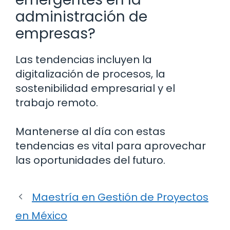
administración de
empresas?
Las tendencias incluyen la
digitalización de procesos, la
sostenibilidad empresarial y el
trabajo remoto.
Mantenerse al día con estas
tendencias es vital para aprovechar
las oportunidades del futuro.
Maestría en Gestión de Proyectos
en México