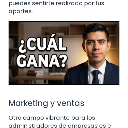
puedes sentirte realizado por tus
aportes.
Marketing y ventas
Otro campo vibrante para los
administradores de empresas es el