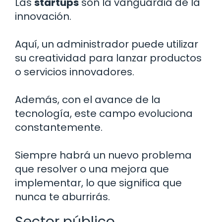
Las
startups
son la vanguardia de la
innovación.
Aquí, un administrador puede utilizar
su creatividad para lanzar productos
o servicios innovadores.
Además, con el avance de la
tecnología, este campo evoluciona
constantemente.
Siempre habrá un nuevo problema
que resolver o una mejora que
implementar, lo que significa que
nunca te aburrirás.
Sector público