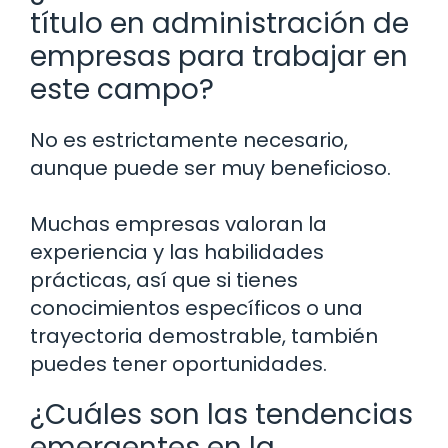
título en administración de
empresas para trabajar en
este campo?
No es estrictamente necesario,
aunque puede ser muy beneficioso.
Muchas empresas valoran la
experiencia y las habilidades
prácticas, así que si tienes
conocimientos específicos o una
trayectoria demostrable, también
puedes tener oportunidades.
¿Cuáles son las tendencias
emergentes en la