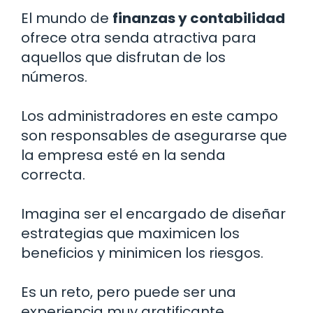
El mundo de
finanzas y contabilidad
ofrece otra senda atractiva para
aquellos que disfrutan de los
números.
Los administradores en este campo
son responsables de asegurarse que
la empresa esté en la senda
correcta.
Imagina ser el encargado de diseñar
estrategias que maximicen los
beneficios y minimicen los riesgos.
Es un reto, pero puede ser una
experiencia muy gratificante.