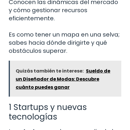
Conocen las dinámicas del mercado
y cómo gestionar recursos
eficientemente.
Es como tener un mapa en una selva;
sabes hacia dónde dirigirte y qué
obstáculos superar.
Quizás también te interese:
Sueldo de
un Diseñador de Modas: Descubre
cuánto puedes ganar
1 Startups y nuevas
tecnologías