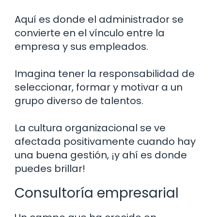
Aquí es donde el administrador se
convierte en el vínculo entre la
empresa y sus empleados.
Imagina tener la responsabilidad de
seleccionar, formar y motivar a un
grupo diverso de talentos.
La cultura organizacional se ve
afectada positivamente cuando hay
una buena gestión, ¡y ahí es donde
puedes brillar!
Consultoría empresarial