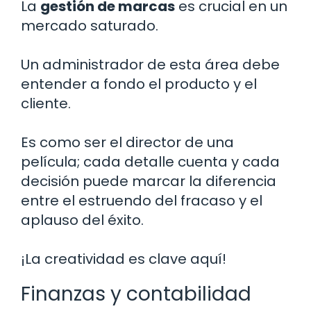
La
gestión de marcas
es crucial en un
mercado saturado.
Un administrador de esta área debe
entender a fondo el producto y el
cliente.
Es como ser el director de una
película; cada detalle cuenta y cada
decisión puede marcar la diferencia
entre el estruendo del fracaso y el
aplauso del éxito.
¡La creatividad es clave aquí!
Finanzas y contabilidad