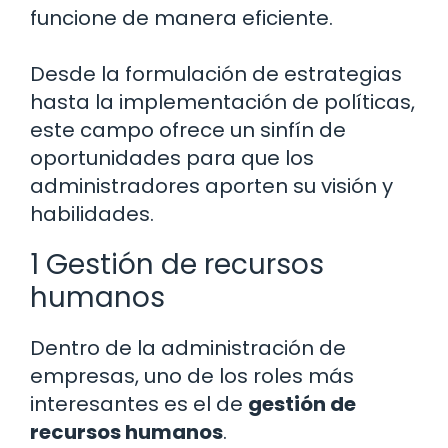
funcione de manera eficiente.
Desde la formulación de estrategias
hasta la implementación de políticas,
este campo ofrece un sinfín de
oportunidades para que los
administradores aporten su visión y
habilidades.
1 Gestión de recursos
humanos
Dentro de la administración de
empresas, uno de los roles más
interesantes es el de
gestión de
recursos humanos
.