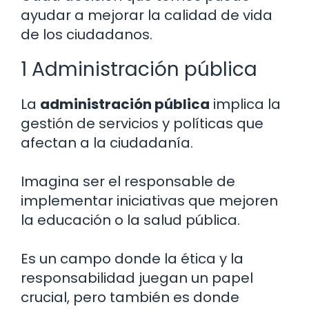
ayudar a mejorar la calidad de vida
de los ciudadanos.
1 Administración pública
La
administración pública
implica la
gestión de servicios y políticas que
afectan a la ciudadanía.
Imagina ser el responsable de
implementar iniciativas que mejoren
la educación o la salud pública.
Es un campo donde la ética y la
responsabilidad juegan un papel
crucial, pero también es donde