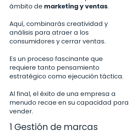
ámbito de
marketing y ventas
.
Aquí, combinarás creatividad y
análisis para atraer a los
consumidores y cerrar ventas.
Es un proceso fascinante que
requiere tanto pensamiento
estratégico como ejecución táctica.
Al final, el éxito de una empresa a
menudo recae en su capacidad para
vender.
1 Gestión de marcas