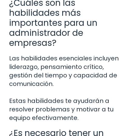
¿Cuáles son las
habilidades más
importantes para un
administrador de
empresas?
Las habilidades esenciales incluyen
liderazgo, pensamiento crítico,
gestión del tiempo y capacidad de
comunicación.
Estas habilidades te ayudarán a
resolver problemas y motivar a tu
equipo efectivamente.
¿Es necesario tener un