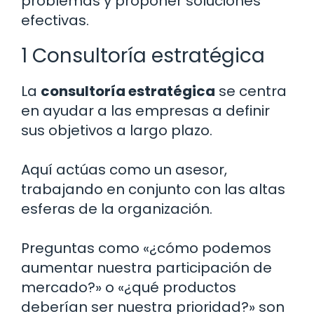
problemas y proponer soluciones
efectivas.
1 Consultoría estratégica
La
consultoría estratégica
se centra
en ayudar a las empresas a definir
sus objetivos a largo plazo.
Aquí actúas como un asesor,
trabajando en conjunto con las altas
esferas de la organización.
Preguntas como «¿cómo podemos
aumentar nuestra participación de
mercado?» o «¿qué productos
deberían ser nuestra prioridad?» son