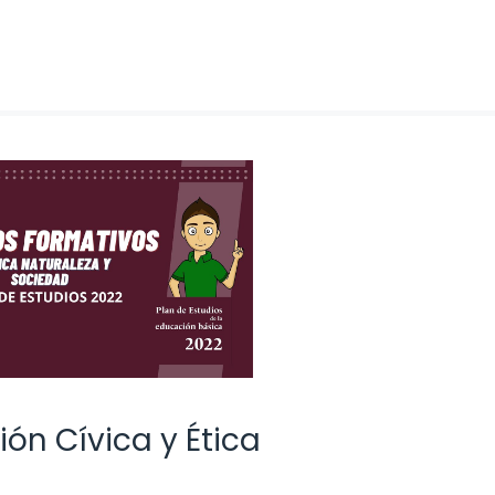
n Cívica y Ética