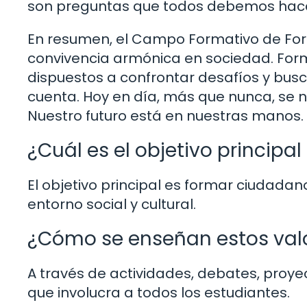
son preguntas que todos debemos hacer
En resumen, el Campo Formativo de Form
convivencia armónica en sociedad. Form
dispuestos a confrontar desafíos y busc
cuenta. Hoy en día, más que nunca, se
Nuestro futuro está en nuestras manos. 
¿Cuál es el objetivo principal
El objetivo principal es formar ciudada
entorno social y cultural.
¿Cómo se enseñan estos valo
A través de actividades, debates, proyec
que involucra a todos los estudiantes.