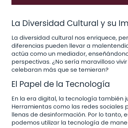
La Diversidad Cultural y su 
La diversidad cultural nos enriquece, pe
diferencias pueden llevar a malentendid
actúa como un mediador, enseñándonos 
perspectivas. ¿No sería maravilloso viv
celebaran más que se temieran?
El Papel de la Tecnología
En la era digital, la tecnología también 
Herramientas como las redes sociales 
llenas de desinformación. Por lo tanto, 
podemos utilizar la tecnología de mane