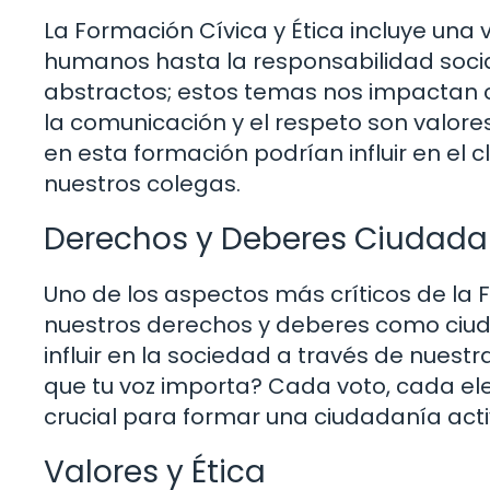
La Formación Cívica y Ética incluye un
humanos hasta la responsabilidad soci
abstractos; estos temas nos impactan 
la comunicación y el respeto son valore
en esta formación podrían influir en el
nuestros colegas.
Derechos y Deberes Ciudad
Uno de los aspectos más críticos de la 
nuestros derechos y deberes como ciud
influir en la sociedad a través de nuest
que tu voz importa? Cada voto, cada ele
crucial para formar una ciudadanía act
Valores y Ética