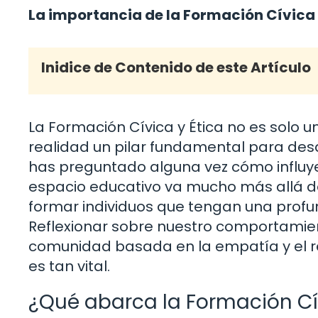
La importancia de la Formación Cívica 
Inidice de Contenido de este Artículo
La Formación Cívica y Ética no es solo 
realidad un pilar fundamental para desa
has preguntado alguna vez cómo influye
espacio educativo va mucho más allá d
formar individuos que tengan una profu
Reflexionar sobre nuestro comportamien
comunidad basada en la empatía y el re
es tan vital.
¿Qué abarca la Formación Cív