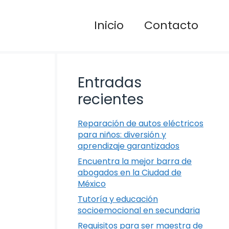
Inicio
Contacto
Entradas
recientes
Reparación de autos eléctricos
para niños: diversión y
aprendizaje garantizados
Encuentra la mejor barra de
abogados en la Ciudad de
México
Tutoría y educación
socioemocional en secundaria
Requisitos para ser maestra de