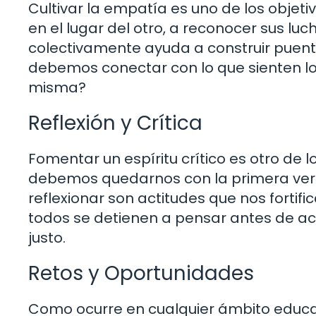
Cultivar la empatía es uno de los objet
en el lugar del otro, a reconocer sus luc
colectivamente ayuda a construir puente
debemos conectar con lo que sienten l
misma?
Reflexión y Crítica
Fomentar un espíritu crítico es otro de l
debemos quedarnos con la primera versió
reflexionar son actitudes que nos fort
todos se detienen a pensar antes de ac
justo.
Retos y Oportunidades
Como ocurre en cualquier ámbito educat