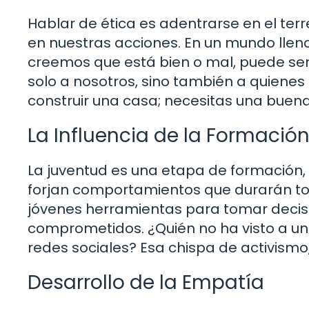
Hablar de ética es adentrarse en el terr
en nuestras acciones. En un mundo llen
creemos que está bien o mal, puede ser 
solo a nosotros, sino también a quienes
construir una casa; necesitas una buen
La Influencia de la Formación
La juventud es una etapa de formación,
forjan comportamientos que durarán toda
jóvenes herramientas para tomar decis
comprometidos. ¿Quién no ha visto a u
redes sociales? Esa chispa de activismo
Desarrollo de la Empatía