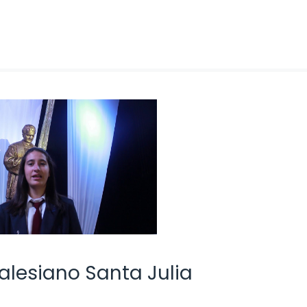
alesiano Santa Julia