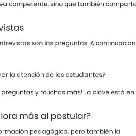
 sea competente, sino que también comparta
vistas
trevistas son las preguntas. A continuación
r la atención de los estudiantes?
 preguntas y muchas más! La clave está en 
lora más al postular?
 formación pedagógica, pero también la