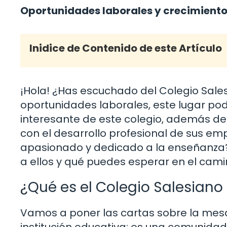
Oportunidades laborales y crecimiento 
Inidice de Contenido de este Artículo
¡Hola! ¿Has escuchado del Colegio Sales
oportunidades laborales, este lugar podr
interesante de este colegio, además de
con el desarrollo profesional de sus e
apasionado y dedicado a la enseñanza?
a ellos y qué puedes esperar en el cami
¿Qué es el Colegio Salesiano
Vamos a poner las cartas sobre la mesa.
institución educativa; es una comunidad