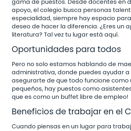
gama de puestos. Desde docentes en di
apoyo, el colegio busca personas talen
especialidad, siempre hay espacio para
deseo de hacer la diferencia. ¿Eres un
literatura? Tal vez tu lugar está aquí.
Oportunidades para todos
Pero no solo estamos hablando de maes
administrativa, donde puedes ayudar a d
asegurarte de que todo funcione como un
pequeños, hay puestos como asistentes 
que es como un buffet libre de empleo!
Beneficios de trabajar en el 
Cuando piensas en un lugar para trabaj