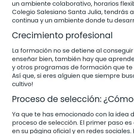
un ambiente colaborativo, horarios flexi
Colegio Salesiano Santa Julia, tendrás 
continua y un ambiente donde tu desarro
Crecimiento profesional
La formación no se detiene al conseguir
enseñar bien, también hay que aprender
y otros programas de formación que te 
Así que, si eres alguien que siempre bu
cultivo!
Proceso de selección: ¿Cómo
Ya que te has emocionado con la idea de
proceso de selección. El primer paso es
en su página oficial y en redes sociales