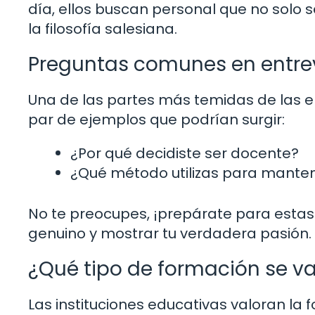
día, ellos buscan personal que no solo
la filosofía salesiana.
Preguntas comunes en entre
Una de las partes más temidas de las en
par de ejemplos que podrían surgir:
¿Por qué decidiste ser docente?
¿Qué método utilizas para mantene
No te preocupes, ¡prepárate para estas
genuino y mostrar tu verdadera pasión.
¿Qué tipo de formación se va
Las instituciones educativas valoran la