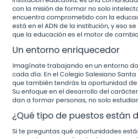
con la misión de formar no solo intelec
encuentra comprometido con la educaci
está en el ADN de la institución, y eso s
que la educación es el motor de cambio 
Un entorno enriquecedor
Imagínate trabajando en un entorno don
cada día. En el Colegio Salesiano Santa J
que también tendrás la oportunidad de i
Su enfoque en el desarrollo del carácter
dan a formar personas, no solo estudia
¿Qué tipo de puestos están d
Si te preguntas qué oportunidades está