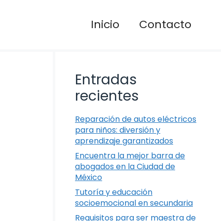
Inicio
Contacto
Entradas
recientes
Reparación de autos eléctricos
para niños: diversión y
aprendizaje garantizados
Encuentra la mejor barra de
abogados en la Ciudad de
México
Tutoría y educación
socioemocional en secundaria
Requisitos para ser maestra de