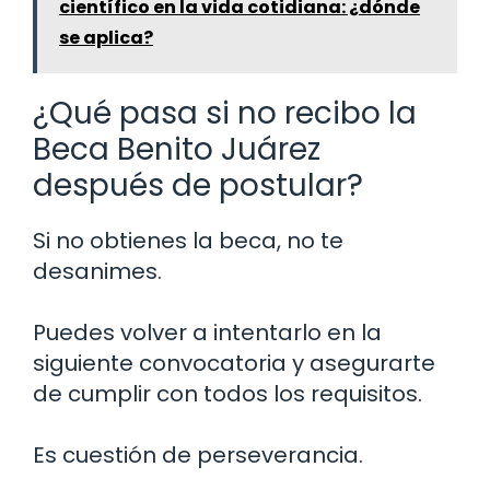
científico en la vida cotidiana: ¿dónde
se aplica?
¿Qué pasa si no recibo la
Beca Benito Juárez
después de postular?
Si no obtienes la beca, no te
desanimes.
Puedes volver a intentarlo en la
siguiente convocatoria y asegurarte
de cumplir con todos los requisitos.
Es cuestión de perseverancia.