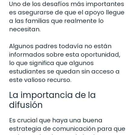
Uno de los desafíos más importantes
es asegurarse de que el apoyo llegue
a las familias que realmente lo
necesitan.
Algunos padres todavía no están
informados sobre esta oportunidad,
lo que significa que algunos
estudiantes se quedan sin acceso a
este valioso recurso.
La importancia de la
difusión
Es crucial que haya una buena
estrategia de comunicación para que