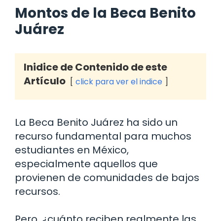
Montos de la Beca Benito
Juárez
Inidice de Contenido de este
Artículo
click para ver el indice
La Beca Benito Juárez ha sido un
recurso fundamental para muchos
estudiantes en México,
especialmente aquellos que
provienen de comunidades de bajos
recursos.
Pero, ¿cuánto reciben realmente las