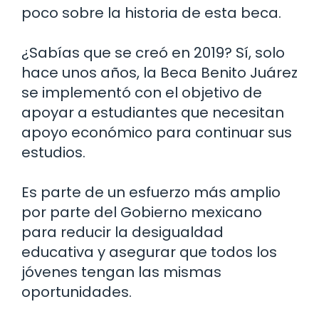
poco sobre la historia de esta beca.
¿Sabías que se creó en 2019? Sí, solo
hace unos años, la Beca Benito Juárez
se implementó con el objetivo de
apoyar a estudiantes que necesitan
apoyo económico para continuar sus
estudios.
Es parte de un esfuerzo más amplio
por parte del Gobierno mexicano
para reducir la desigualdad
educativa y asegurar que todos los
jóvenes tengan las mismas
oportunidades.