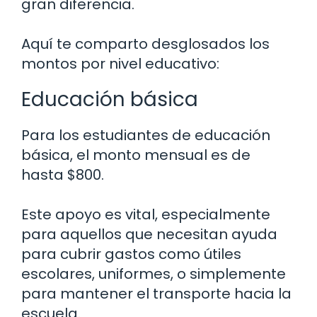
gran diferencia.
Aquí te comparto desglosados los
montos por nivel educativo:
Educación básica
Para los estudiantes de educación
básica, el monto mensual es de
hasta $800.
Este apoyo es vital, especialmente
para aquellos que necesitan ayuda
para cubrir gastos como útiles
escolares, uniformes, o simplemente
para mantener el transporte hacia la
escuela.