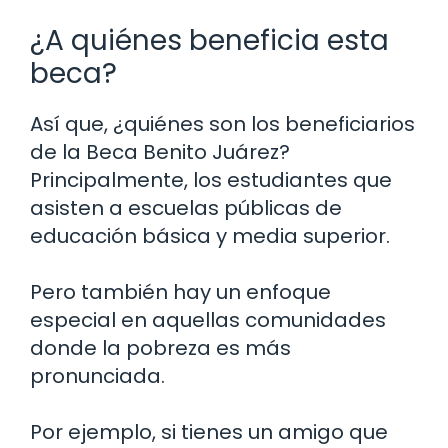
¿A quiénes beneficia esta
beca?
Así que, ¿quiénes son los beneficiarios
de la Beca Benito Juárez?
Principalmente, los estudiantes que
asisten a escuelas públicas de
educación básica y media superior.
Pero también hay un enfoque
especial en aquellas comunidades
donde la pobreza es más
pronunciada.
Por ejemplo, si tienes un amigo que