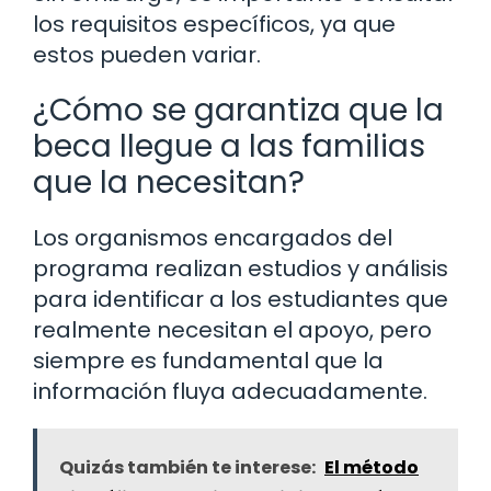
los requisitos específicos, ya que
estos pueden variar.
¿Cómo se garantiza que la
beca llegue a las familias
que la necesitan?
Los organismos encargados del
programa realizan estudios y análisis
para identificar a los estudiantes que
realmente necesitan el apoyo, pero
siempre es fundamental que la
información fluya adecuadamente.
Quizás también te interese:
El método