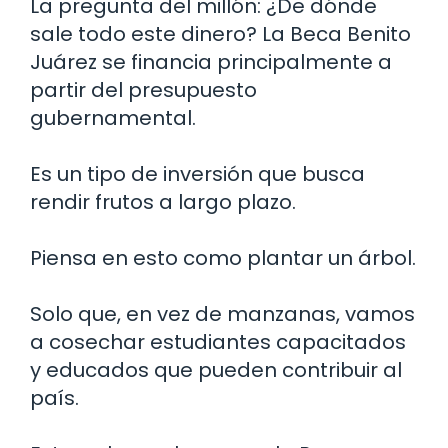
La pregunta del millón: ¿De dónde
sale todo este dinero? La Beca Benito
Juárez se financia principalmente a
partir del presupuesto
gubernamental.
Es un tipo de inversión que busca
rendir frutos a largo plazo.
Piensa en esto como plantar un árbol.
Solo que, en vez de manzanas, vamos
a cosechar estudiantes capacitados
y educados que pueden contribuir al
país.