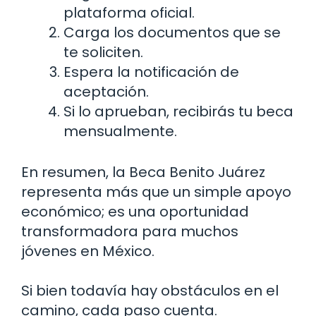
plataforma oficial.
Carga los documentos que se
te soliciten.
Espera la notificación de
aceptación.
Si lo aprueban, recibirás tu beca
mensualmente.
En resumen, la Beca Benito Juárez
representa más que un simple apoyo
económico; es una oportunidad
transformadora para muchos
jóvenes en México.
Si bien todavía hay obstáculos en el
camino, cada paso cuenta.