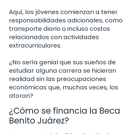
Aquí, los jóvenes comienzan a tener
responsabilidades adicionales, como
transporte diario o incluso costos
relacionados con actividades
extracurriculares.
¿No sería genial que sus sueños de
estudiar alguna carrera se hicieran
realidad sin las preocupaciones
económicas que, muchas veces, los
atoran?
¿Cómo se financia la Beca
Benito Juárez?