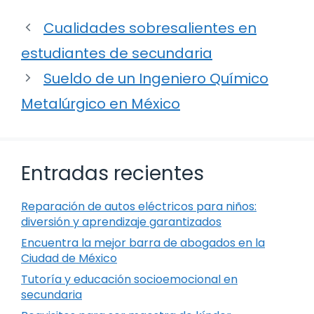
Cualidades sobresalientes en
estudiantes de secundaria
Sueldo de un Ingeniero Químico
Metalúrgico en México
Entradas recientes
Reparación de autos eléctricos para niños:
diversión y aprendizaje garantizados
Encuentra la mejor barra de abogados en la
Ciudad de México
Tutoría y educación socioemocional en
secundaria