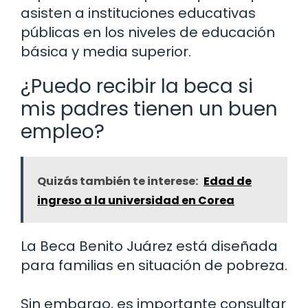
asisten a instituciones educativas
públicas en los niveles de educación
básica y media superior.
¿Puedo recibir la beca si
mis padres tienen un buen
empleo?
Quizás también te interese:
Edad de
ingreso a la universidad en Corea
La Beca Benito Juárez está diseñada
para familias en situación de pobreza.
Sin embargo, es importante consultar