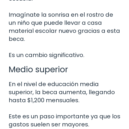
Imagínate la sonrisa en el rostro de
un niño que puede llevar a casa
material escolar nuevo gracias a esta
beca.
Es un cambio significativo.
Medio superior
En el nivel de educación media
superior, la beca aumenta, llegando
hasta $1,200 mensuales.
Este es un paso importante ya que los
gastos suelen ser mayores.