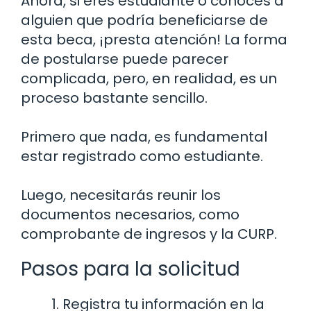
Ahora, si eres estudiante o conoces a
alguien que podría beneficiarse de
esta beca, ¡presta atención! La forma
de postularse puede parecer
complicada, pero, en realidad, es un
proceso bastante sencillo.
Primero que nada, es fundamental
estar registrado como estudiante.
Luego, necesitarás reunir los
documentos necesarios, como
comprobante de ingresos y la CURP.
Pasos para la solicitud
Registra tu información en la