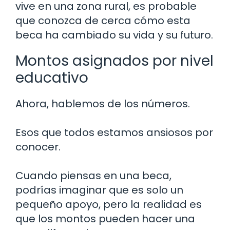
vive en una zona rural, es probable
que conozca de cerca cómo esta
beca ha cambiado su vida y su futuro.
Montos asignados por nivel
educativo
Ahora, hablemos de los números.
Esos que todos estamos ansiosos por
conocer.
Cuando piensas en una beca,
podrías imaginar que es solo un
pequeño apoyo, pero la realidad es
que los montos pueden hacer una