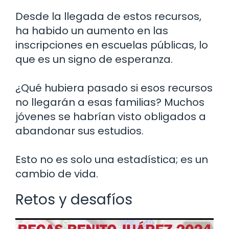
Desde la llegada de estos recursos,
ha habido un aumento en las
inscripciones en escuelas públicas, lo
que es un signo de esperanza.
¿Qué hubiera pasado si esos recursos
no llegarán a esas familias? Muchos
jóvenes se habrían visto obligados a
abandonar sus estudios.
Esto no es solo una estadística; es un
cambio de vida.
Retos y desafíos