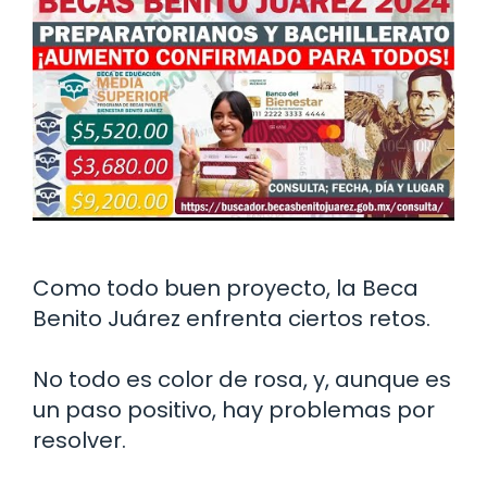
Como todo buen proyecto, la Beca
Benito Juárez enfrenta ciertos retos.
No todo es color de rosa, y, aunque es
un paso positivo, hay problemas por
resolver.