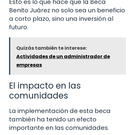
Esto es lo que hace que la Beca
Benito Juárez no solo sea un beneficio
a corto plazo, sino una inversión al
futuro.
Quizás también te interese:
Actividades de un administrador de
empresas
El impacto en las
comunidades
La implementación de esta beca
también ha tenido un efecto
importante en las comunidades.