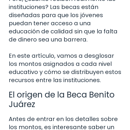
instituciones? Las becas están
diseñadas para que los jóvenes
puedan tener acceso a una
educación de calidad sin que la falta
de dinero sea una barrera.
En este artículo, vamos a desglosar
los montos asignados a cada nivel
educativo y cómo se distribuyen estos
recursos entre las instituciones.
El origen de la Beca Benito
Juárez
Antes de entrar en los detalles sobre
los montos, es interesante saber un