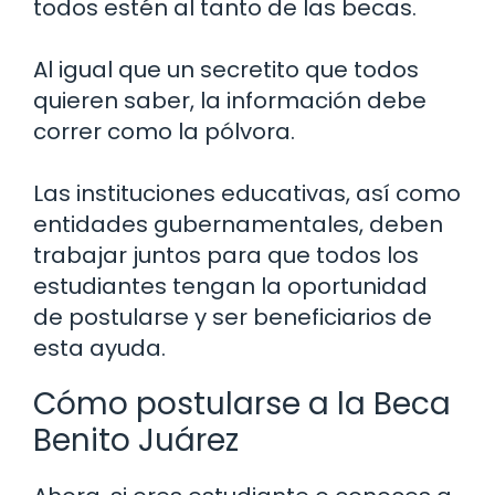
todos estén al tanto de las becas.
Al igual que un secretito que todos
quieren saber, la información debe
correr como la pólvora.
Las instituciones educativas, así como
entidades gubernamentales, deben
trabajar juntos para que todos los
estudiantes tengan la oportunidad
de postularse y ser beneficiarios de
esta ayuda.
Cómo postularse a la Beca
Benito Juárez