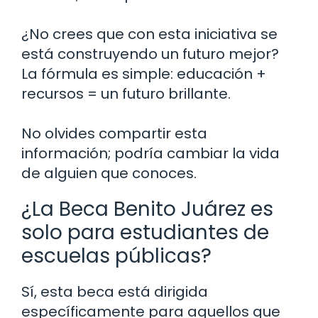
¿No crees que con esta iniciativa se
está construyendo un futuro mejor?
La fórmula es simple: educación +
recursos = un futuro brillante.
No olvides compartir esta
información; podría cambiar la vida
de alguien que conoces.
¿La Beca Benito Juárez es
solo para estudiantes de
escuelas públicas?
Sí, esta beca está dirigida
específicamente para aquellos que