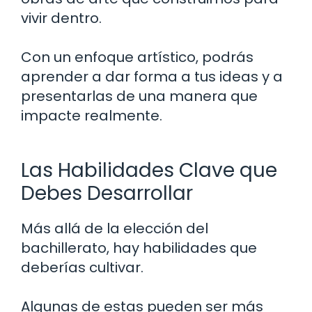
vivir dentro.
Con un enfoque artístico, podrás
aprender a dar forma a tus ideas y a
presentarlas de una manera que
impacte realmente.
Las Habilidades Clave que
Debes Desarrollar
Más allá de la elección del
bachillerato, hay habilidades que
deberías cultivar.
Algunas de estas pueden ser más