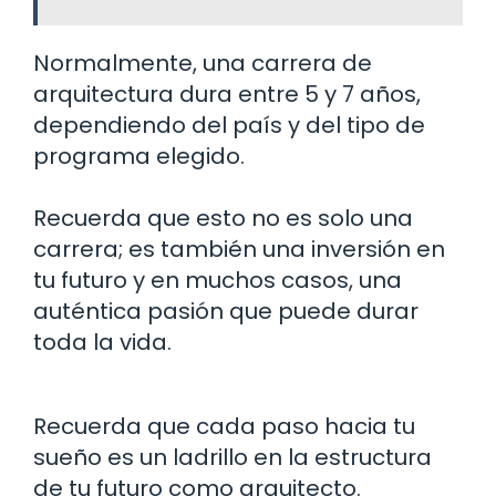
Normalmente, una carrera de
arquitectura dura entre 5 y 7 años,
dependiendo del país y del tipo de
programa elegido.
Recuerda que esto no es solo una
carrera; es también una inversión en
tu futuro y en muchos casos, una
auténtica pasión que puede durar
toda la vida.
Recuerda que cada paso hacia tu
sueño es un ladrillo en la estructura
de tu futuro como arquitecto.