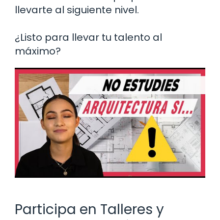
llevarte al siguiente nivel.
¿Listo para llevar tu talento al
máximo?
Participa en Talleres y