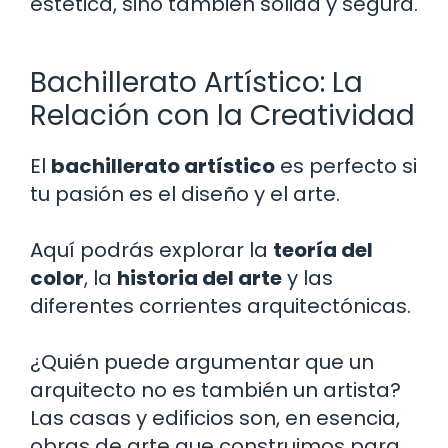
estética, sino también sólida y segura.
Bachillerato Artístico: La
Relación con la Creatividad
El
bachillerato artístico
es perfecto si
tu pasión es el diseño y el arte.
Aquí podrás explorar la
teoría del
color
, la
historia del arte
y las
diferentes corrientes arquitectónicas.
¿Quién puede argumentar que un
arquitecto no es también un artista?
Las casas y edificios son, en esencia,
obras de arte que construimos para