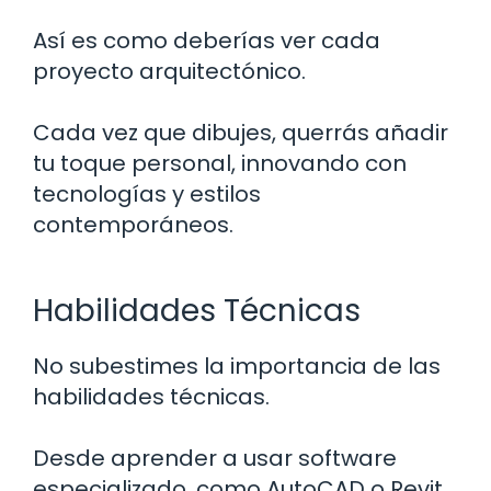
Así es como deberías ver cada
proyecto arquitectónico.
Cada vez que dibujes, querrás añadir
tu toque personal, innovando con
tecnologías y estilos
contemporáneos.
Habilidades Técnicas
No subestimes la importancia de las
habilidades técnicas.
Desde aprender a usar software
especializado, como AutoCAD o Revit,