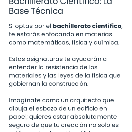
Bachillerato Científico: La
Base Técnica
Si optas por el
bachillerato científico
,
te estarás enfocando en materias
como matemáticas, física y química.
Estas asignaturas te ayudarán a
entender la resistencia de los
materiales y las leyes de la física que
gobiernan la construcción.
Imagínate como un arquitecto que
dibuja el esbozo de un edificio en
papel; quieres estar absolutamente
seguro de que tu creación no solo es