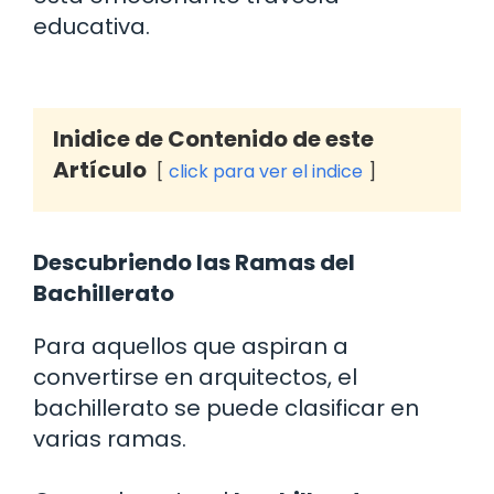
educativa.
Inidice de Contenido de este
Artículo
click para ver el indice
Descubriendo las Ramas del
Bachillerato
Para aquellos que aspiran a
convertirse en arquitectos, el
bachillerato se puede clasificar en
varias ramas.