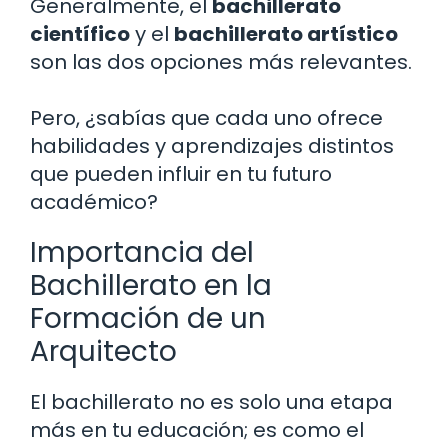
Generalmente, el
bachillerato
científico
y el
bachillerato artístico
son las dos opciones más relevantes.
Pero, ¿sabías que cada uno ofrece
habilidades y aprendizajes distintos
que pueden influir en tu futuro
académico?
Importancia del
Bachillerato en la
Formación de un
Arquitecto
El bachillerato no es solo una etapa
más en tu educación; es como el