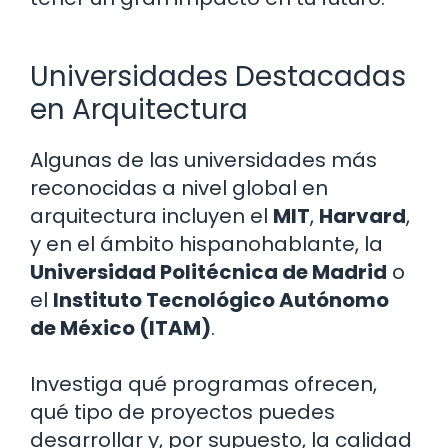
Universidades Destacadas
en Arquitectura
Algunas de las universidades más
reconocidas a nivel global en
arquitectura incluyen el
MIT
,
Harvard
,
y en el ámbito hispanohablante, la
Universidad Politécnica de Madrid
o
el
Instituto Tecnológico Autónomo
de México (ITAM)
.
Investiga qué programas ofrecen,
qué tipo de proyectos puedes
desarrollar y, por supuesto, la calidad