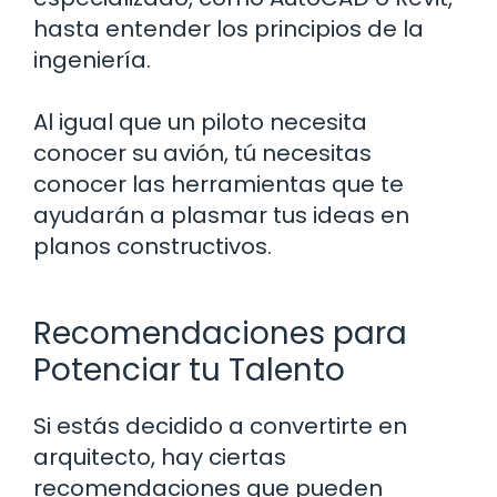
hasta entender los principios de la
ingeniería.
Al igual que un piloto necesita
conocer su avión, tú necesitas
conocer las herramientas que te
ayudarán a plasmar tus ideas en
planos constructivos.
Recomendaciones para
Potenciar tu Talento
Si estás decidido a convertirte en
arquitecto, hay ciertas
recomendaciones que pueden