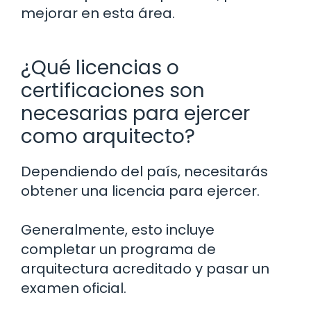
mejorar en esta área.
¿Qué licencias o
certificaciones son
necesarias para ejercer
como arquitecto?
Dependiendo del país, necesitarás
obtener una licencia para ejercer.
Generalmente, esto incluye
completar un programa de
arquitectura acreditado y pasar un
examen oficial.