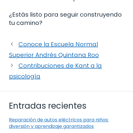
¿Estás listo para seguir construyendo
tu camino?
Conoce la Escuela Normal
Superior Andrés Quintana Roo
Contribuciones de Kant a la
psicología
Entradas recientes
Reparación de autos eléctricos para niños:
diversión y aprendizaje garantizados