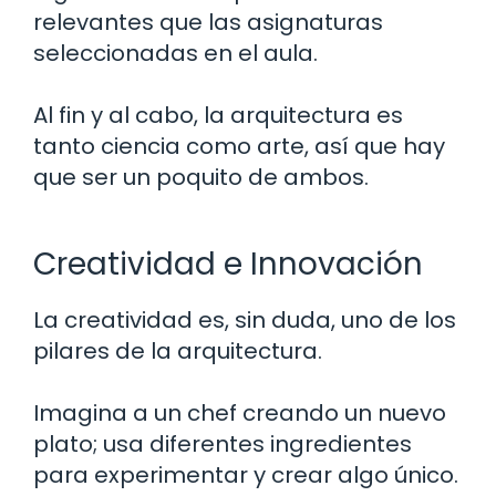
relevantes que las asignaturas
seleccionadas en el aula.
Al fin y al cabo, la arquitectura es
tanto ciencia como arte, así que hay
que ser un poquito de ambos.
Creatividad e Innovación
La creatividad es, sin duda, uno de los
pilares de la arquitectura.
Imagina a un chef creando un nuevo
plato; usa diferentes ingredientes
para experimentar y crear algo único.