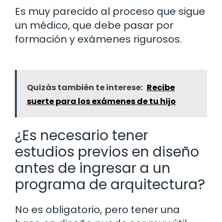
Es muy parecido al proceso que sigue
un médico, que debe pasar por
formación y exámenes rigurosos.
Quizás también te interese:
Recibe
suerte para los exámenes de tu hijo
¿Es necesario tener
estudios previos en diseño
antes de ingresar a un
programa de arquitectura?
No es obligatorio, pero tener una