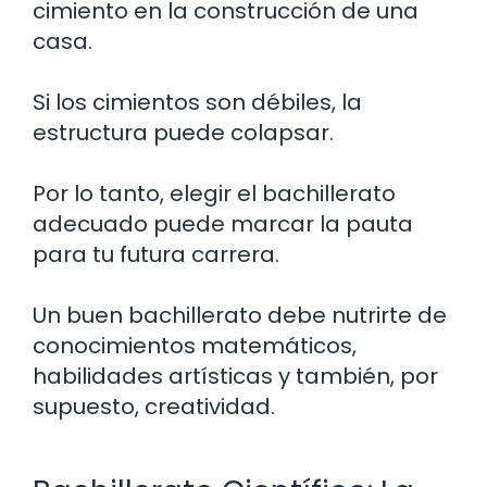
cimiento en la construcción de una
casa.
Si los cimientos son débiles, la
estructura puede colapsar.
Por lo tanto, elegir el bachillerato
adecuado puede marcar la pauta
para tu futura carrera.
Un buen bachillerato debe nutrirte de
conocimientos matemáticos,
habilidades artísticas y también, por
supuesto, creatividad.