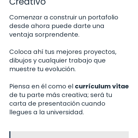
Creativo
Comenzar a construir un portafolio
desde ahora puede darte una
ventaja sorprendente.
Coloca ahí tus mejores proyectos,
dibujos y cualquier trabajo que
muestre tu evolución.
Piensa en él como el
currículum vitae
de tu parte más creativa; será tu
carta de presentación cuando
llegues a la universidad.