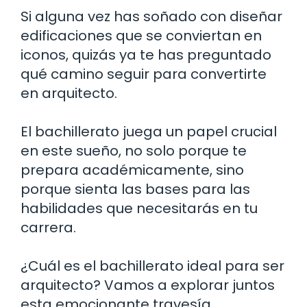
Si alguna vez has soñado con diseñar
edificaciones que se conviertan en
iconos, quizás ya te has preguntado
qué camino seguir para convertirte
en arquitecto.
El bachillerato juega un papel crucial
en este sueño, no solo porque te
prepara académicamente, sino
porque sienta las bases para las
habilidades que necesitarás en tu
carrera.
¿Cuál es el bachillerato ideal para ser
arquitecto? Vamos a explorar juntos
esta emocionante travesía