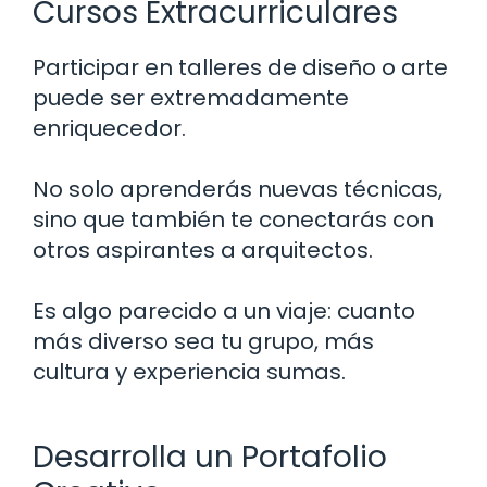
Cursos Extracurriculares
Participar en talleres de diseño o arte
puede ser extremadamente
enriquecedor.
No solo aprenderás nuevas técnicas,
sino que también te conectarás con
otros aspirantes a arquitectos.
Es algo parecido a un viaje: cuanto
más diverso sea tu grupo, más
cultura y experiencia sumas.
Desarrolla un Portafolio