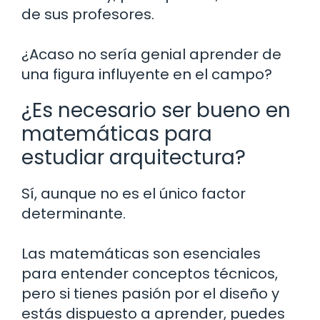
de sus profesores.
¿Acaso no sería genial aprender de
una figura influyente en el campo?
¿Es necesario ser bueno en
matemáticas para
estudiar arquitectura?
Sí, aunque no es el único factor
determinante.
Las matemáticas son esenciales
para entender conceptos técnicos,
pero si tienes pasión por el diseño y
estás dispuesto a aprender, puedes