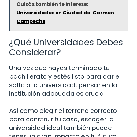
Quizás también te interese:
Universidades en Ciudad del Carmen
Campeche
¿Qué Universidades Debes
Considerar?
Una vez que hayas terminado tu
bachillerato y estés listo para dar el
salto a la universidad, pensar en la
institución adecuada es crucial.
Así como elegir el terreno correcto
para construir tu casa, escoger la
universidad ideal también puede
tener un gran impacto en tu futuro.