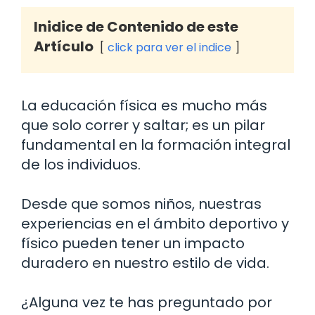
Inidice de Contenido de este
Artículo
click para ver el indice
La educación física es mucho más
que solo correr y saltar; es un pilar
fundamental en la formación integral
de los individuos.
Desde que somos niños, nuestras
experiencias en el ámbito deportivo y
físico pueden tener un impacto
duradero en nuestro estilo de vida.
¿Alguna vez te has preguntado por