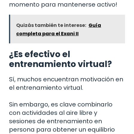
momento para mantenerse activo!
Quizás también te interese:
Guía
completa para el Exani II
¿Es efectivo el
entrenamiento virtual?
Sí, muchos encuentran motivación en
el entrenamiento virtual.
Sin embargo, es clave combinarlo
con actividades al aire libre y
sesiones de entrenamiento en
persona para obtener un equilibrio