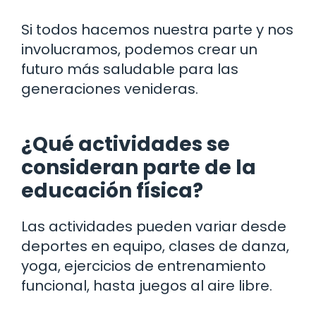
Si todos hacemos nuestra parte y nos
involucramos, podemos crear un
futuro más saludable para las
generaciones venideras.
¿Qué actividades se
consideran parte de la
educación física?
Las actividades pueden variar desde
deportes en equipo, clases de danza,
yoga, ejercicios de entrenamiento
funcional, hasta juegos al aire libre.