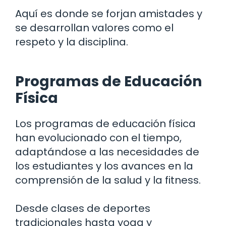
Aquí es donde se forjan amistades y
se desarrollan valores como el
respeto y la disciplina.
Programas de Educación
Física
Los programas de educación física
han evolucionado con el tiempo,
adaptándose a las necesidades de
los estudiantes y los avances en la
comprensión de la salud y la fitness.
Desde clases de deportes
tradicionales hasta yoga y