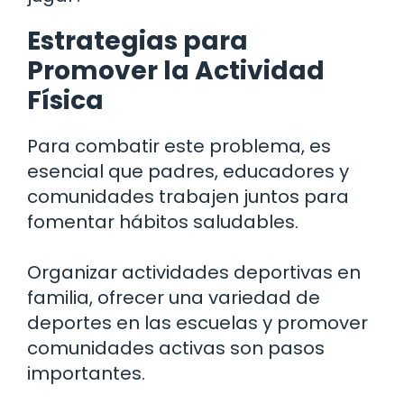
Estrategias para
Promover la Actividad
Física
Para combatir este problema, es
esencial que padres, educadores y
comunidades trabajen juntos para
fomentar hábitos saludables.
Organizar actividades deportivas en
familia, ofrecer una variedad de
deportes en las escuelas y promover
comunidades activas son pasos
importantes.