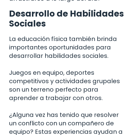
Desarrollo de Habilidades
Sociales
La educación física también brinda
importantes oportunidades para
desarrollar habilidades sociales.
Juegos en equipo, deportes
competitivos y actividades grupales
son un terreno perfecto para
aprender a trabajar con otros.
¿Alguna vez has tenido que resolver
un conflicto con un compañero de
equipo? Estas experiencias ayudan a