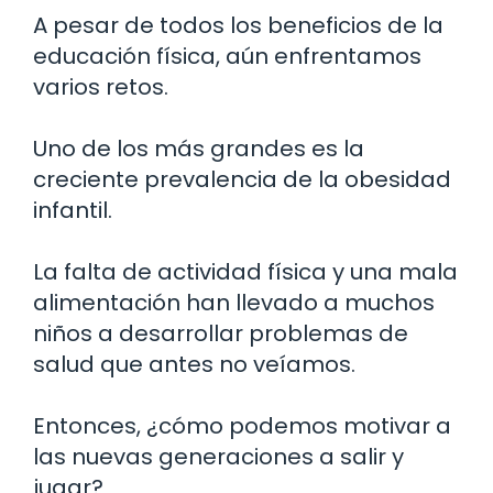
A pesar de todos los beneficios de la
educación física, aún enfrentamos
varios retos.
Uno de los más grandes es la
creciente prevalencia de la obesidad
infantil.
La falta de actividad física y una mala
alimentación han llevado a muchos
niños a desarrollar problemas de
salud que antes no veíamos.
Entonces, ¿cómo podemos motivar a
las nuevas generaciones a salir y
jugar?