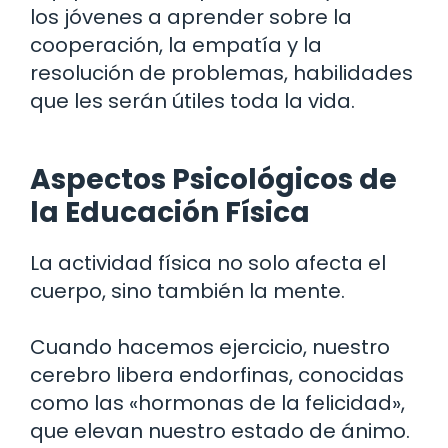
los jóvenes a aprender sobre la
cooperación, la empatía y la
resolución de problemas, habilidades
que les serán útiles toda la vida.
Aspectos Psicológicos de
la Educación Física
La actividad física no solo afecta el
cuerpo, sino también la mente.
Cuando hacemos ejercicio, nuestro
cerebro libera endorfinas, conocidas
como las «hormonas de la felicidad»,
que elevan nuestro estado de ánimo.