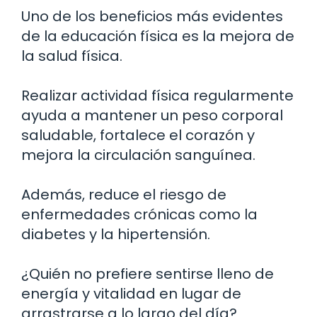
Uno de los beneficios más evidentes
de la educación física es la mejora de
la salud física.
Realizar actividad física regularmente
ayuda a mantener un peso corporal
saludable, fortalece el corazón y
mejora la circulación sanguínea.
Además, reduce el riesgo de
enfermedades crónicas como la
diabetes y la hipertensión.
¿Quién no prefiere sentirse lleno de
energía y vitalidad en lugar de
arrastrarse a lo largo del día?