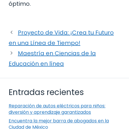
óptimo.
Proyecto de Vida: ¡Crea tu Futuro
en una Línea de Tiempo!
Maestría en Ciencias de la
Educación en línea
Entradas recientes
Reparación de autos eléctricos para niños:
diversión y aprendizaje garantizados
Encuentra la mejor barra de abogados en la
Ciudad de México