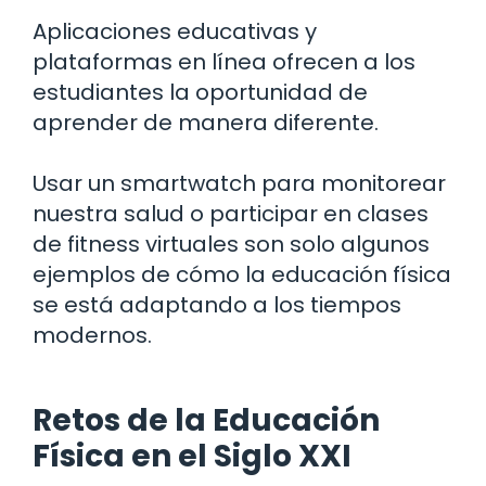
Aplicaciones educativas y
plataformas en línea ofrecen a los
estudiantes la oportunidad de
aprender de manera diferente.
Usar un smartwatch para monitorear
nuestra salud o participar en clases
de fitness virtuales son solo algunos
ejemplos de cómo la educación física
se está adaptando a los tiempos
modernos.
Retos de la Educación
Física en el Siglo XXI