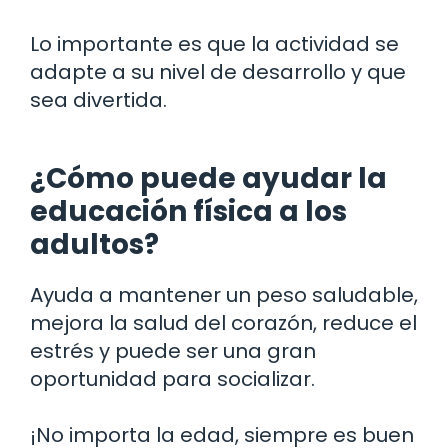
Lo importante es que la actividad se
adapte a su nivel de desarrollo y que
sea divertida.
¿Cómo puede ayudar la
educación física a los
adultos?
Ayuda a mantener un peso saludable,
mejora la salud del corazón, reduce el
estrés y puede ser una gran
oportunidad para socializar.
¡No importa la edad, siempre es buen