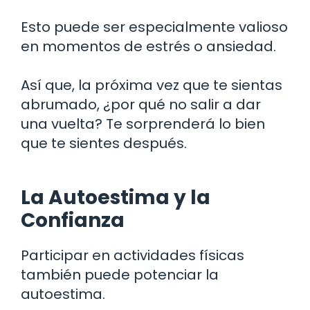
Esto puede ser especialmente valioso
en momentos de estrés o ansiedad.
Así que, la próxima vez que te sientas
abrumado, ¿por qué no salir a dar
una vuelta? Te sorprenderá lo bien
que te sientes después.
La Autoestima y la
Confianza
Participar en actividades físicas
también puede potenciar la
autoestima.