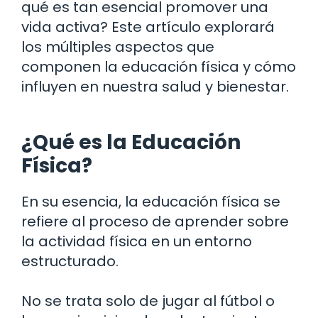
qué es tan esencial promover una
vida activa? Este artículo explorará
los múltiples aspectos que
componen la educación física y cómo
influyen en nuestra salud y bienestar.
¿Qué es la Educación
Física?
En su esencia, la educación física se
refiere al proceso de aprender sobre
la actividad física en un entorno
estructurado.
No se trata solo de jugar al fútbol o