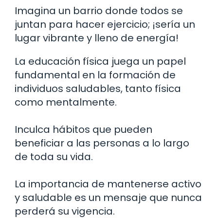
Imagina un barrio donde todos se
juntan para hacer ejercicio; ¡sería un
lugar vibrante y lleno de energía!
La educación física juega un papel
fundamental en la formación de
individuos saludables, tanto física
como mentalmente.
Inculca hábitos que pueden
beneficiar a las personas a lo largo
de toda su vida.
La importancia de mantenerse activo
y saludable es un mensaje que nunca
perderá su vigencia.