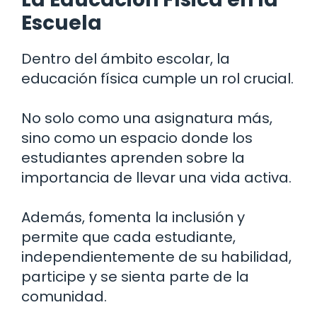
Escuela
Dentro del ámbito escolar, la
educación física cumple un rol crucial.
No solo como una asignatura más,
sino como un espacio donde los
estudiantes aprenden sobre la
importancia de llevar una vida activa.
Además, fomenta la inclusión y
permite que cada estudiante,
independientemente de su habilidad,
participe y se sienta parte de la
comunidad.