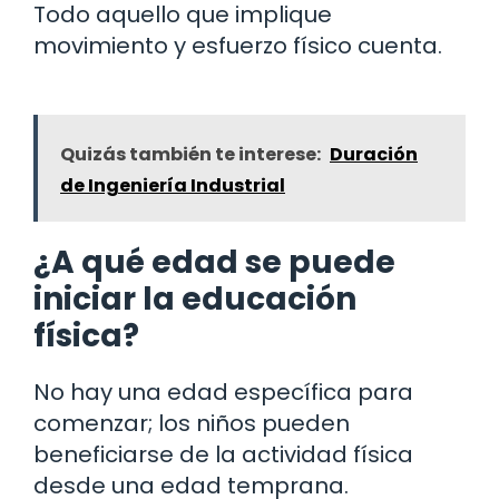
Todo aquello que implique
movimiento y esfuerzo físico cuenta.
Quizás también te interese:
Duración
de Ingeniería Industrial
¿A qué edad se puede
iniciar la educación
física?
No hay una edad específica para
comenzar; los niños pueden
beneficiarse de la actividad física
desde una edad temprana.