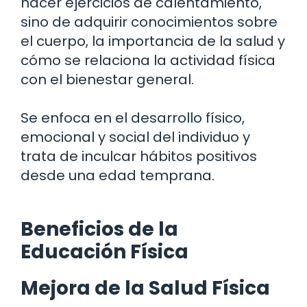
hacer ejercicios de calentamiento,
sino de adquirir conocimientos sobre
el cuerpo, la importancia de la salud y
cómo se relaciona la actividad física
con el bienestar general.
Se enfoca en el desarrollo físico,
emocional y social del individuo y
trata de inculcar hábitos positivos
desde una edad temprana.
Beneficios de la
Educación Física
Mejora de la Salud Física