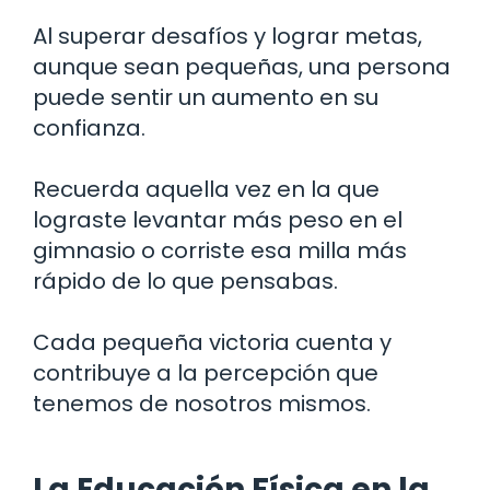
Al superar desafíos y lograr metas,
aunque sean pequeñas, una persona
puede sentir un aumento en su
confianza.
Recuerda aquella vez en la que
lograste levantar más peso en el
gimnasio o corriste esa milla más
rápido de lo que pensabas.
Cada pequeña victoria cuenta y
contribuye a la percepción que
tenemos de nosotros mismos.
La Educación Física en la