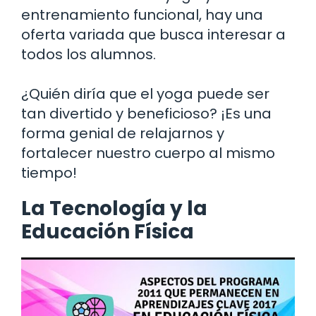
entrenamiento funcional, hay una
oferta variada que busca interesar a
todos los alumnos.
¿Quién diría que el yoga puede ser
tan divertido y beneficioso? ¡Es una
forma genial de relajarnos y
fortalecer nuestro cuerpo al mismo
tiempo!
La Tecnología y la
Educación Física