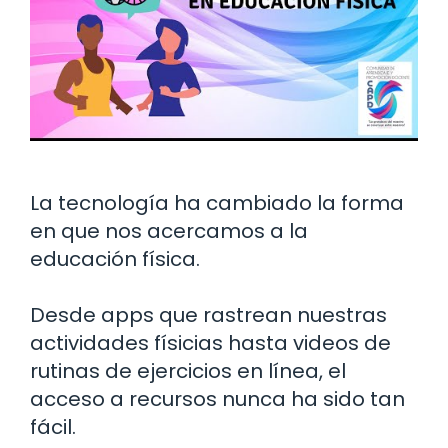
La tecnología ha cambiado la forma
en que nos acercamos a la
educación física.
Desde apps que rastrean nuestras
actividades físicias hasta videos de
rutinas de ejercicios en línea, el
acceso a recursos nunca ha sido tan
fácil.