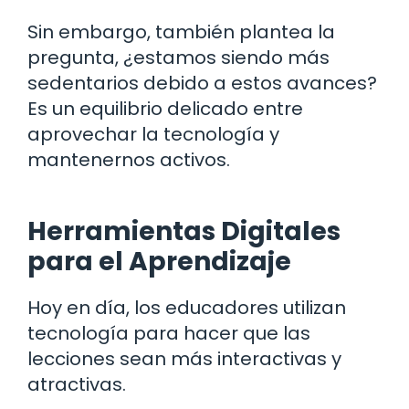
Sin embargo, también plantea la
pregunta, ¿estamos siendo más
sedentarios debido a estos avances?
Es un equilibrio delicado entre
aprovechar la tecnología y
mantenernos activos.
Herramientas Digitales
para el Aprendizaje
Hoy en día, los educadores utilizan
tecnología para hacer que las
lecciones sean más interactivas y
atractivas.