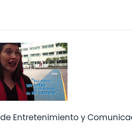
 de Entretenimiento y Comunica