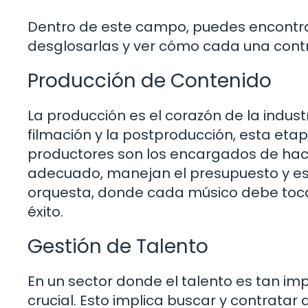
Dentro de este campo, puedes encontra
desglosarlas y ver cómo cada una contr
Producción de Contenido
La producción es el corazón de la indust
filmación y la postproducción, esta etapa
productores son los encargados de hace
adecuado, manejan el presupuesto y es
orquesta, donde cada músico debe toca
éxito.
Gestión de Talento
En un sector donde el talento es tan imp
crucial. Esto implica buscar y contratar 