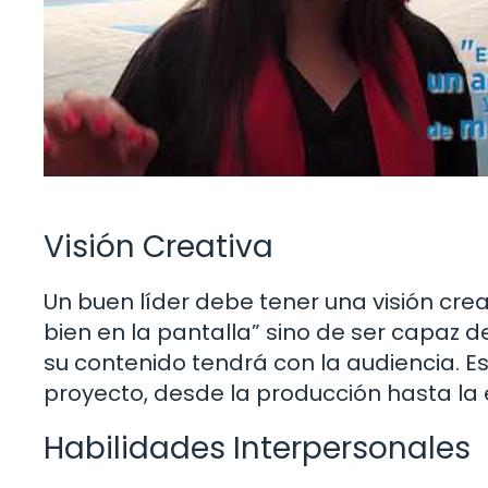
Visión Creativa
Un buen líder debe tener una visión creat
bien en la pantalla” sino de ser capaz 
su contenido tendrá con la audiencia. Es
proyecto, desde la producción hasta la 
Habilidades Interpersonales