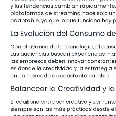
y las tendencias cambian rápidamente. 
plataformas de streaming hace solo uno
adaptable, ya que lo que funciona hoy 
La Evolución del Consumo d
Con el avance de la tecnología, el co
Las audiencias buscan experiencias más 
las empresas deben innovar constantem
es donde la creatividad y la estrategia
en un mercado en constante cambio.
Balancear la Creatividad y la
El equilibrio entre ser creativo y ser ren
siempre son las más prácticas desde el 