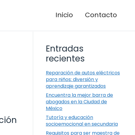
Inicio
Contacto
Entradas
recientes
Reparación de autos eléctricos
para niños: diversión y
aprendizaje garantizados
Encuentra la mejor barra de
abogados en la Ciudad de
México
Tutoría y educación
ción
socioemocional en secundaria
Requisitos para ser maestra de