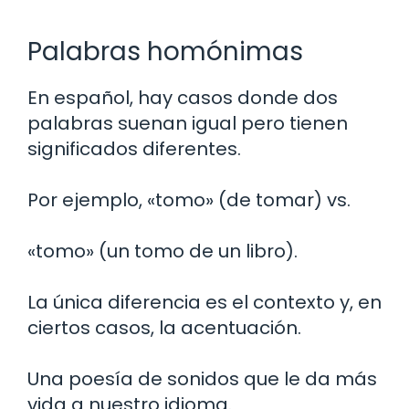
Palabras homónimas
En español, hay casos donde dos
palabras suenan igual pero tienen
significados diferentes.
Por ejemplo, «tomo» (de tomar) vs.
«tomo» (un tomo de un libro).
La única diferencia es el contexto y, en
ciertos casos, la acentuación.
Una poesía de sonidos que le da más
vida a nuestro idioma.