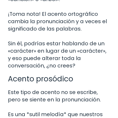
¡Toma nota! El acento ortográfico
cambia la pronunciación y a veces el
significado de las palabras.
Sin él, podrías estar hablando de un
«carácter» en lugar de un «carácter»,
y eso puede alterar toda la
conversación, ¿no crees?
Acento prosódico
Este tipo de acento no se escribe,
pero se siente en la pronunciación.
Es una *sutil melodía* que nuestros