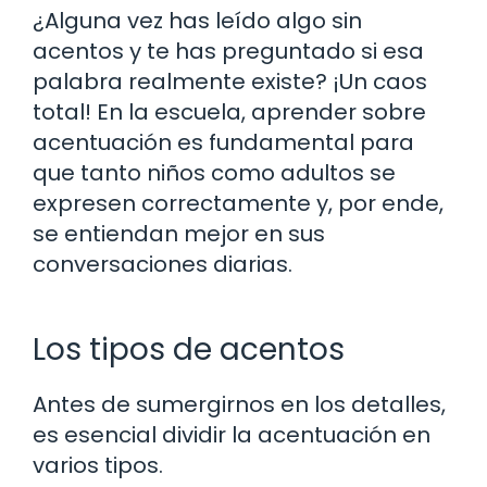
¿Alguna vez has leído algo sin
acentos y te has preguntado si esa
palabra realmente existe? ¡Un caos
total! En la escuela, aprender sobre
acentuación es fundamental para
que tanto niños como adultos se
expresen correctamente y, por ende,
se entiendan mejor en sus
conversaciones diarias.
Los tipos de acentos
Antes de sumergirnos en los detalles,
es esencial dividir la acentuación en
varios tipos.