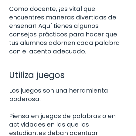
Como docente, ¡es vital que
encuentres maneras divertidas de
enseñar! Aquí tienes algunos
consejos prácticos para hacer que
tus alumnos adornen cada palabra
con el acento adecuado.
Utiliza juegos
Los juegos son una herramienta
poderosa.
Piensa en juegos de palabras o en
actividades en las que los
estudiantes deban acentuar