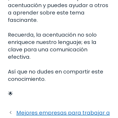
acentuación y puedes ayudar a otros
a aprender sobre este tema
fascinante.
Recuerda, la acentuación no solo
enriquece nuestro lenguaje; es la
clave para una comunicación
efectiva.
Así que no dudes en compartir este
conocimiento.
🌟
Mejores empresas para trabajar a