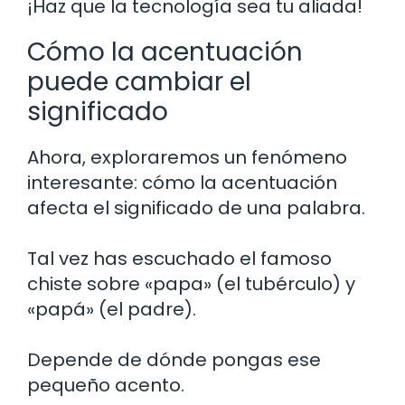
¡Haz que la tecnología sea tu aliada!
Cómo la acentuación
puede cambiar el
significado
Ahora, exploraremos un fenómeno
interesante: cómo la acentuación
afecta el significado de una palabra.
Tal vez has escuchado el famoso
chiste sobre «papa» (el tubérculo) y
«papá» (el padre).
Depende de dónde pongas ese
pequeño acento.