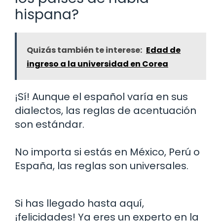
hispana?
Quizás también te interese:
Edad de
ingreso a la universidad en Corea
¡Sí! Aunque el español varía en sus
dialectos, las reglas de acentuación
son estándar.
No importa si estás en México, Perú o
España, las reglas son universales.
Si has llegado hasta aquí,
¡felicidades! Ya eres un experto en la