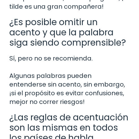
tilde es una gran compañera!
¿Es posible omitir un
acento y que la palabra
siga siendo comprensible?
Sí, pero no se recomienda.
Algunas palabras pueden
entenderse sin acento, sin embargo,
¡si el propósito es evitar confusiones,
mejor no correr riesgos!
¿Las reglas de acentuación
son las mismas en todos
los países de habla