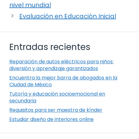
nivel mundial
Evaluación en Educación Inicial
Entradas recientes
Reparación de autos eléctricos para niños:
diversión y aprendizaje garantizados
Encuentra la mejor barra de abogados en la
Ciudad de México
Tutoría y educación socioemocional en
secundaria
Requisitos para ser maestra de kínder
Estudiar diseño de interiores online