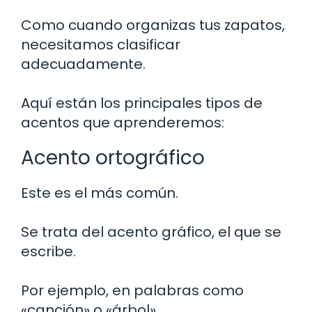
Como cuando organizas tus zapatos,
necesitamos clasificar
adecuadamente.
Aquí están los principales tipos de
acentos que aprenderemos:
Acento ortográfico
Este es el más común.
Se trata del acento gráfico, el que se
escribe.
Por ejemplo, en palabras como
«canción» o «árbol».