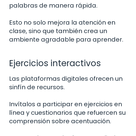
palabras de manera rápida.
Esto no solo mejora la atención en
clase, sino que también crea un
ambiente agradable para aprender.
Ejercicios interactivos
Las plataformas digitales ofrecen un
sinfín de recursos.
Invítalos a participar en ejercicios en
línea y cuestionarios que refuercen su
comprensión sobre acentuación.