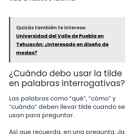
Quizás también te interese:
Universidad del Valle de Puebla en
Tehuacán: ¿Interesado en diseño de
modas?
¿Cuándo debo usar la tilde
en palabras interrogativas?
Las palabras como “qué”, “cómo” y
“cuándo” deben llevar tilde cuando se
usan para preguntar.
Así que recuerda, en una pregunta, ¡la