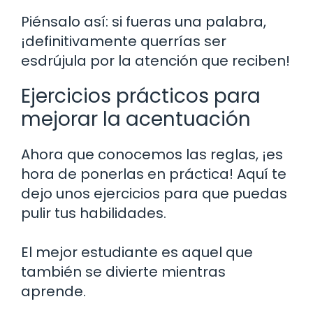
Piénsalo así: si fueras una palabra,
¡definitivamente querrías ser
esdrújula por la atención que reciben!
Ejercicios prácticos para
mejorar la acentuación
Ahora que conocemos las reglas, ¡es
hora de ponerlas en práctica! Aquí te
dejo unos ejercicios para que puedas
pulir tus habilidades.
El mejor estudiante es aquel que
también se divierte mientras
aprende.