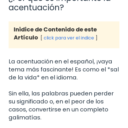
acentuación?
Inidice de Contenido de este
Artículo
click para ver el indice
La acentuación en el español, ¡vaya
tema más fascinante! Es como el *sal
de la vida* en el idioma.
Sin ella, las palabras pueden perder
su significado o, en el peor de los
casos, convertirse en un completo
galimatías.