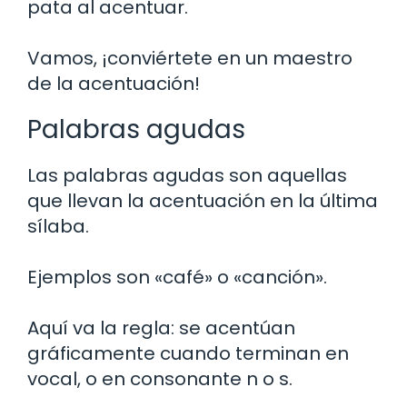
pata al acentuar.
Vamos, ¡conviértete en un maestro
de la acentuación!
Palabras agudas
Las palabras agudas son aquellas
que llevan la acentuación en la última
sílaba.
Ejemplos son «café» o «canción».
Aquí va la regla: se acentúan
gráficamente cuando terminan en
vocal, o en consonante n o s.