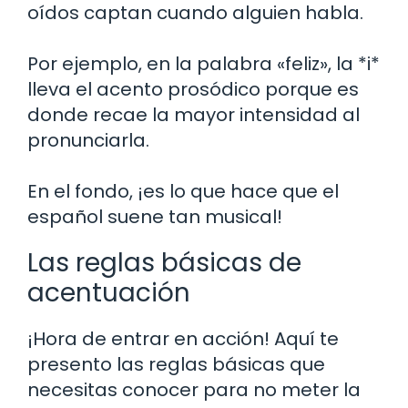
oídos captan cuando alguien habla.
Por ejemplo, en la palabra «feliz», la *i*
lleva el acento prosódico porque es
donde recae la mayor intensidad al
pronunciarla.
En el fondo, ¡es lo que hace que el
español suene tan musical!
Las reglas básicas de
acentuación
¡Hora de entrar en acción! Aquí te
presento las reglas básicas que
necesitas conocer para no meter la