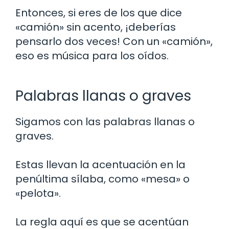
Entonces, si eres de los que dice
«camión» sin acento, ¡deberías
pensarlo dos veces! Con un «camión»,
eso es música para los oídos.
Palabras llanas o graves
Sigamos con las palabras llanas o
graves.
Estas llevan la acentuación en la
penúltima sílaba, como «mesa» o
«pelota».
La regla aquí es que se acentúan