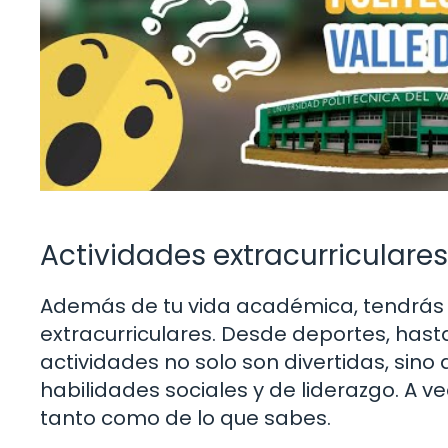
Actividades extracurriculares
Además de tu vida académica, tendrás 
extracurriculares. Desde deportes, hasta 
actividades no solo son divertidas, sin
habilidades sociales y de liderazgo. A ve
tanto como de lo que sabes.