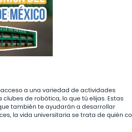
acceso a una variedad de actividades
clubes de robótica, lo que tú elijas. Estas
o que también te ayudarán a desarrollar
ces, la vida universitaria se trata de quién 