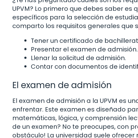
UPVM? Lo primero que debes saber es qu
específicos para la selección de estudi
comparto los requisitos generales que 
Tener un certificado de bachillera
Presentar el examen de admisión.
Llenar la solicitud de admisión.
Contar con documentos de identif
El examen de admisión
El examen de admisión a la UPVM es un
enfrentar. Este examen es diseñado par
matemáticas, lógica, y comprensión lec
de un examen? No te preocupes, con pr
obstáculo! La universidad suele ofrecer