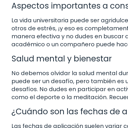
Aspectos importantes a cons
La vida universitaria puede ser agridul
otros de estrés, ¡y eso es completamen
manera efectiva y no dudes en buscar ap
académico o un compañero puede hacer
Salud mental y bienestar
No debemos olvidar la salud mental dura
puede ser un desafío, pero también es u
desafíos. No dudes en participar en act
como el deporte o la meditación. Recuerd
¿Cuándo son las fechas de a
Las fechas de aplicación suelen variar