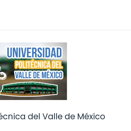
écnica del Valle de México