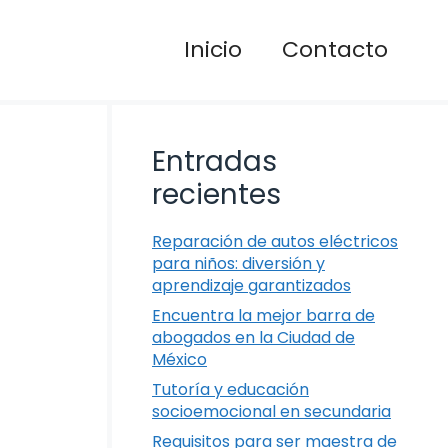
Inicio
Contacto
Entradas
recientes
Reparación de autos eléctricos
para niños: diversión y
aprendizaje garantizados
Encuentra la mejor barra de
abogados en la Ciudad de
México
Tutoría y educación
socioemocional en secundaria
Requisitos para ser maestra de