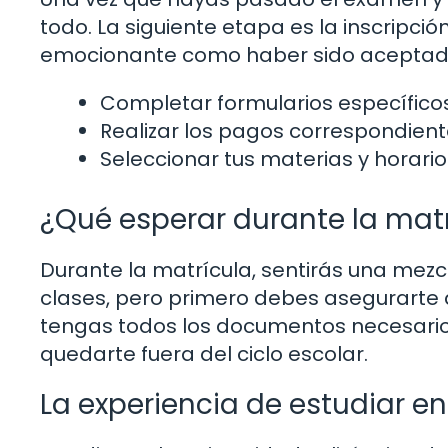
todo. La siguiente etapa es la inscripció
emocionante como haber sido aceptado
Completar formularios específicos
Realizar los pagos correspondient
Seleccionar tus materias y horario
¿Qué esperar durante la mat
Durante la matrícula, sentirás una mezc
clases, pero primero debes asegurarte 
tengas todos los documentos necesarios 
quedarte fuera del ciclo escolar.
La experiencia de estudiar e