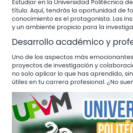
Estudiar en la Universidad Politécnica d
título. Aquí, tendrás la oportunidad de
conocimiento es el protagonista. Las i
y un ambiente propicio para la investiga
Desarrollo académico y prof
Uno de los aspectos más emocionantes de
proyectos de investigación y colaboraci
no solo aplicar lo que has aprendido, s
útiles en tu carrera profesional. ¿No sue