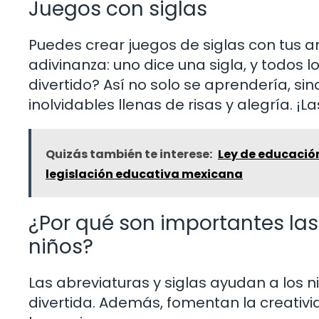
Juegos con siglas
Puedes crear juegos de siglas con tus am
adivinanza: uno dice una sigla, y todos
divertido? Así no solo se aprendería, 
inolvidables llenas de risas y alegría. ¡La
Quizás también te interese:
Ley de educación
legislación educativa mexicana
¿Por qué son importantes las 
niños?
Las abreviaturas y siglas ayudan a los
divertida. Además, fomentan la creativi