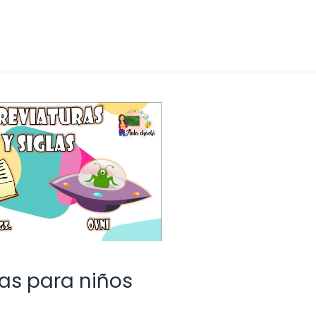
das para niños