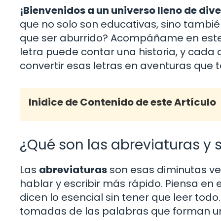
¡Bienvenidos a un universo lleno de dive
que no solo son educativas, sino tambié
que ser aburrido? Acompáñame en este v
letra puede contar una historia, y cad
convertir esas letras en aventuras que t
Inidice de Contenido de este Artículo
¿Qué son las abreviaturas y s
Las
abreviaturas
son esas diminutas ve
hablar y escribir más rápido. Piensa en 
dicen lo esencial sin tener que leer todo.
tomadas de las palabras que forman una