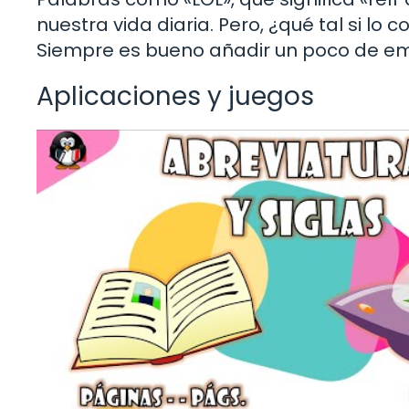
nuestra vida diaria. Pero, ¿qué tal si lo
Siempre es bueno añadir un poco de e
Aplicaciones y juegos