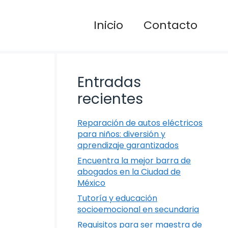
Inicio
Contacto
Entradas
recientes
Reparación de autos eléctricos
para niños: diversión y
aprendizaje garantizados
Encuentra la mejor barra de
abogados en la Ciudad de
México
Tutoría y educación
socioemocional en secundaria
Requisitos para ser maestra de