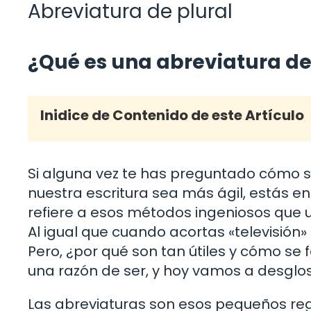
Abreviatura de plural
¿Qué es una abreviatura de
Inidice de Contenido de este Artículo
Si alguna vez te has preguntado cómo
nuestra escritura sea más ágil, estás en
refiere a esos métodos ingeniosos que 
Al igual que cuando acortas «televisión» a
Pero, ¿por qué son tan útiles y cómo se
una razón de ser, y hoy vamos a desglos
Las abreviaturas son esos pequeños re