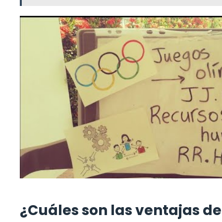
¿Cuáles son las ventajas de