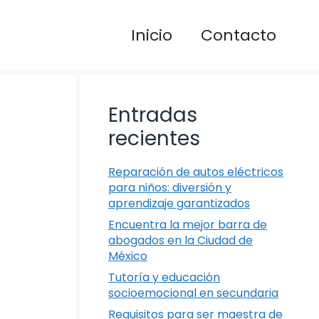
Inicio
Contacto
Entradas
recientes
Reparación de autos eléctricos
para niños: diversión y
aprendizaje garantizados
Encuentra la mejor barra de
abogados en la Ciudad de
México
Tutoría y educación
socioemocional en secundaria
Requisitos para ser maestra de