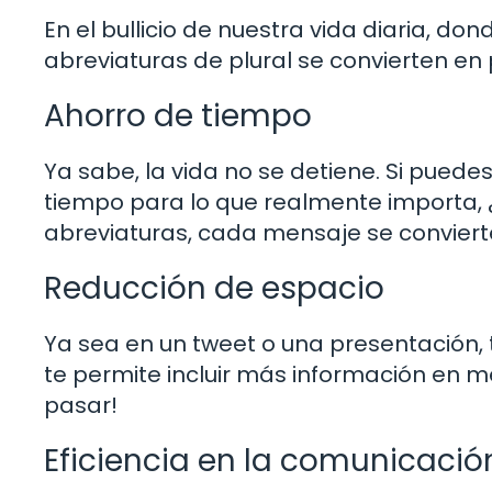
En el bullicio de nuestra vida diaria, do
abreviaturas de plural se convierten en
Ahorro de tiempo
Ya sabe, la vida no se detiene. Si pued
tiempo para lo que realmente importa, ¿
abreviaturas, cada mensaje se convierte 
Reducción de espacio
Ya sea en un tweet o una presentación, 
te permite incluir más información en 
pasar!
Eficiencia en la comunicació