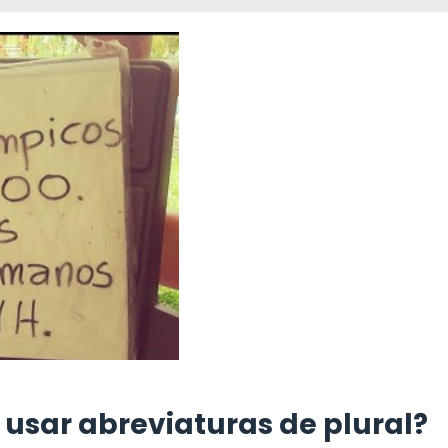
 usar abreviaturas de plural?