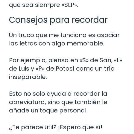
que sea siempre «SLP».
Consejos para recordar
Un truco que me funciona es asociar
las letras con algo memorable.
Por ejemplo, piensa en «S» de San, «L»
de Luis y «P» de Potosí como un trío
inseparable.
Esto no solo ayuda a recordar la
abreviatura, sino que también le
añade un toque personal.
¿Te parece útil? ¡Espero que sí!