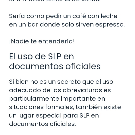
Sería como pedir un café con leche
en un bar donde solo sirven espresso.
¡Nadie te entendería!
El uso de SLP en
documentos oficiales
Si bien no es un secreto que el uso
adecuado de las abreviaturas es
particularmente importante en
situaciones formales, también existe
un lugar especial para SLP en
documentos oficiales.