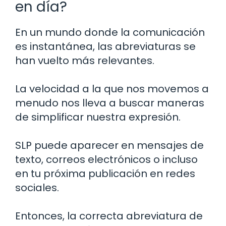
en día?
En un mundo donde la comunicación
es instantánea, las abreviaturas se
han vuelto más relevantes.
La velocidad a la que nos movemos a
menudo nos lleva a buscar maneras
de simplificar nuestra expresión.
SLP puede aparecer en mensajes de
texto, correos electrónicos o incluso
en tu próxima publicación en redes
sociales.
Entonces, la correcta abreviatura de