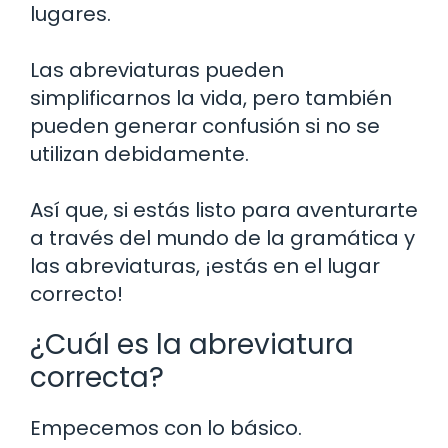
lugares.
Las abreviaturas pueden
simplificarnos la vida, pero también
pueden generar confusión si no se
utilizan debidamente.
Así que, si estás listo para aventurarte
a través del mundo de la gramática y
las abreviaturas, ¡estás en el lugar
correcto!
¿Cuál es la abreviatura
correcta?
Empecemos con lo básico.