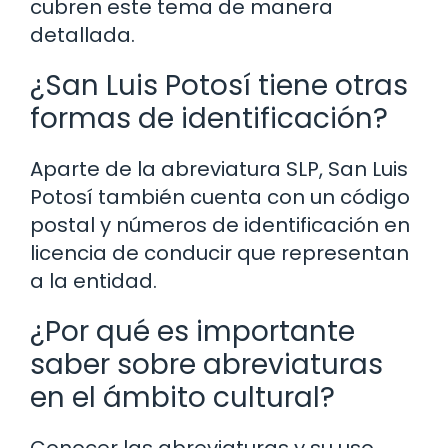
cubren este tema de manera
detallada.
¿San Luis Potosí tiene otras
formas de identificación?
Aparte de la abreviatura SLP, San Luis
Potosí también cuenta con un código
postal y números de identificación en
licencia de conducir que representan
a la entidad.
¿Por qué es importante
saber sobre abreviaturas
en el ámbito cultural?
Conocer las abreviaturas y su uso