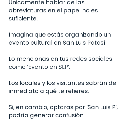
Únicamente hablar de las
abreviaturas en el papel no es
suficiente.
Imagina que estás organizando un
evento cultural en San Luis Potosí.
Lo mencionas en tus redes sociales
como ‘Evento en SLP’.
Los locales y los visitantes sabrán de
inmediato a qué te refieres.
Si, en cambio, optaras por ‘San Luis P’,
podría generar confusión.