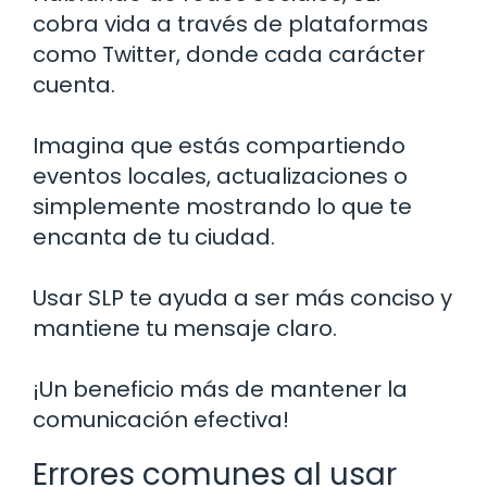
cobra vida a través de plataformas
como Twitter, donde cada carácter
cuenta.
Imagina que estás compartiendo
eventos locales, actualizaciones o
simplemente mostrando lo que te
encanta de tu ciudad.
Usar SLP te ayuda a ser más conciso y
mantiene tu mensaje claro.
¡Un beneficio más de mantener la
comunicación efectiva!
Errores comunes al usar