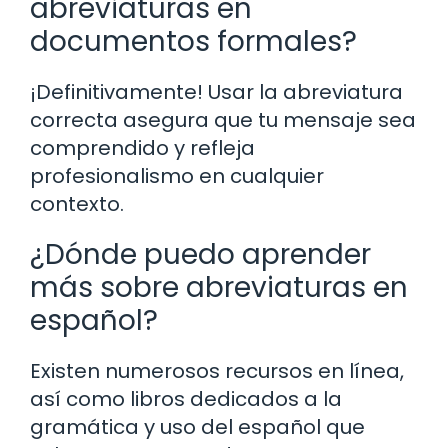
abreviaturas en
documentos formales?
¡Definitivamente! Usar la abreviatura
correcta asegura que tu mensaje sea
comprendido y refleja
profesionalismo en cualquier
contexto.
¿Dónde puedo aprender
más sobre abreviaturas en
español?
Existen numerosos recursos en línea,
así como libros dedicados a la
gramática y uso del español que