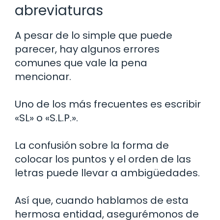
abreviaturas
A pesar de lo simple que puede
parecer, hay algunos errores
comunes que vale la pena
mencionar.
Uno de los más frecuentes es escribir
«SL» o «S.L.P.».
La confusión sobre la forma de
colocar los puntos y el orden de las
letras puede llevar a ambigüedades.
Así que, cuando hablamos de esta
hermosa entidad, asegurémonos de