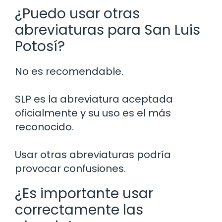
¿Puedo usar otras
abreviaturas para San Luis
Potosí?
No es recomendable.
SLP es la abreviatura aceptada
oficialmente y su uso es el más
reconocido.
Usar otras abreviaturas podría
provocar confusiones.
¿Es importante usar
correctamente las