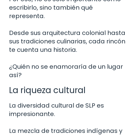
escribirlo, sino también qué
representa.
Desde sus arquitectura colonial hasta
sus tradiciones culinarias, cada rincón
te cuenta una historia.
¿Quién no se enamoraría de un lugar
así?
La riqueza cultural
La diversidad cultural de SLP es
impresionante.
La mezcla de tradiciones indígenas y