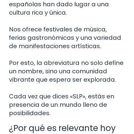
españolas han dado lugar a una
cultura rica y única.
Nos ofrece festivales de música,
ferias gastronómicas y una variedad
de manifestaciones artísticas.
Por esto, la abreviatura no solo define
un nombre, sino una comunidad
vibrante que espera ser explorada.
Cada vez que dices «SLP», estás en
presencia de un mundo lleno de
posibilidades.
¿Por qué es relevante hoy