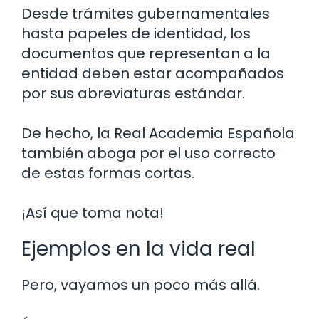
Desde trámites gubernamentales
hasta papeles de identidad, los
documentos que representan a la
entidad deben estar acompañados
por sus abreviaturas estándar.
De hecho, la Real Academia Española
también aboga por el uso correcto
de estas formas cortas.
¡Así que toma nota!
Ejemplos en la vida real
Pero, vayamos un poco más allá.