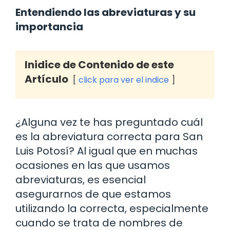
Entendiendo las abreviaturas y su
importancia
Inidice de Contenido de este
Artículo
click para ver el indice
¿Alguna vez te has preguntado cuál
es la abreviatura correcta para San
Luis Potosí? Al igual que en muchas
ocasiones en las que usamos
abreviaturas, es esencial
asegurarnos de que estamos
utilizando la correcta, especialmente
cuando se trata de nombres de