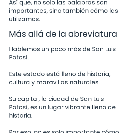
Así que, no solo las palabras son
importantes, sino también cómo las
utilizamos.
Más allá de la abreviatura
Hablemos un poco más de San Luis
Potosí.
Este estado está lleno de historia,
cultura y maravillas naturales.
Su capital, la ciudad de San Luis
Potosí, es un lugar vibrante lleno de
historia.
Por eso, no es solo importante cómo