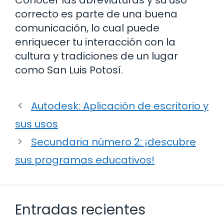
correcto es parte de una buena
comunicación, lo cual puede
enriquecer tu interacción con la
cultura y tradiciones de un lugar
como San Luis Potosí.
Autodesk: Aplicación de escritorio y
sus usos
Secundaria número 2: ¡descubre
sus programas educativos!
Entradas recientes