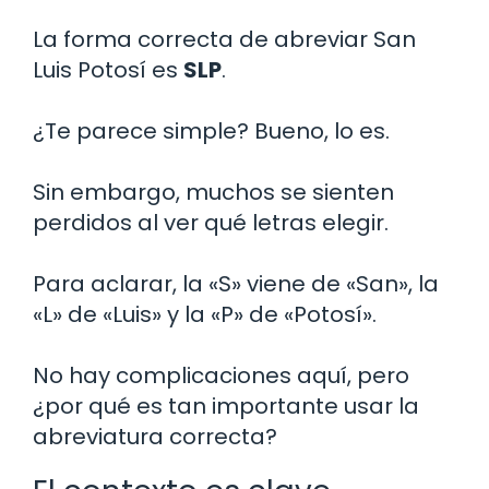
La forma correcta de abreviar San
Luis Potosí es
SLP
.
¿Te parece simple? Bueno, lo es.
Sin embargo, muchos se sienten
perdidos al ver qué letras elegir.
Para aclarar, la «S» viene de «San», la
«L» de «Luis» y la «P» de «Potosí».
No hay complicaciones aquí, pero
¿por qué es tan importante usar la
abreviatura correcta?