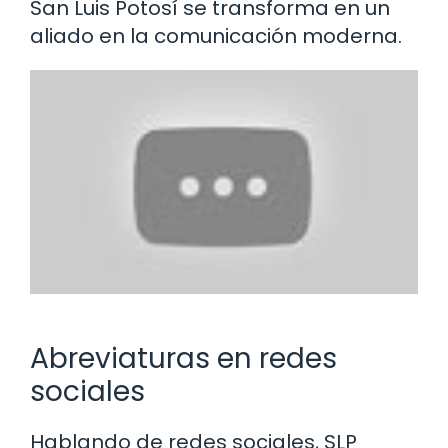
San Luis Potosí se transforma en un
aliado en la comunicación moderna.
Abreviaturas en redes
sociales
Hablando de redes sociales, SLP